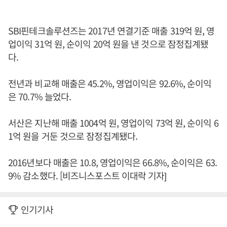
SBI핀테크솔루션즈는 2017년 연결기준 매출 319억 원, 영
업이익 31억 원, 순이익 20억 원을 낸 것으로 잠정집계됐
다.
전년과 비교해 매출은 45.2%, 영업이익은 92.6%, 순이익
은 70.7% 늘었다.
서산은 지난해 매출 1004억 원, 영업이익 73억 원, 순이익 6
1억 원을 거둔 것으로 잠정집계됐다.
2016년보다 매출은 10.8, 영업이익은 66.8%, 순이익은 63.
9% 감소했다. [비즈니스포스트 이대락 기자]
인기기사