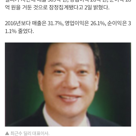
억 원을 거둔 것으로 잠정집계됐다고 2일 밝혔다.
2016년보다 매출은 31.7%, 영업이익은 26.1%, 순이익은 3
1.1% 줄었다.
▲ 최근수 딜리 대표이사.