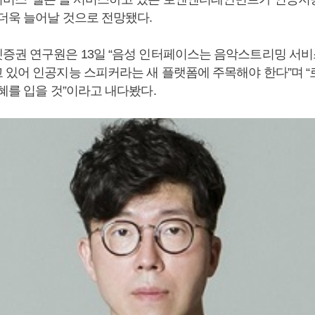
 더욱 늘어날 것으로 전망됐다.
증권 연구원은 13일 “음성 인터페이스는 음악스트리밍 서비
 있어 인공지능 스피커라는 새 플랫폼에 주목해야 한다”며 
혜를 입을 것”이라고 내다봤다.