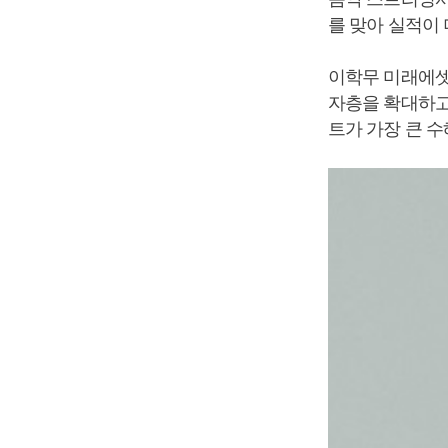
를 맞아 실적이
이학무 미래에셋
자층을 확대하고
트가 가장 큰 수