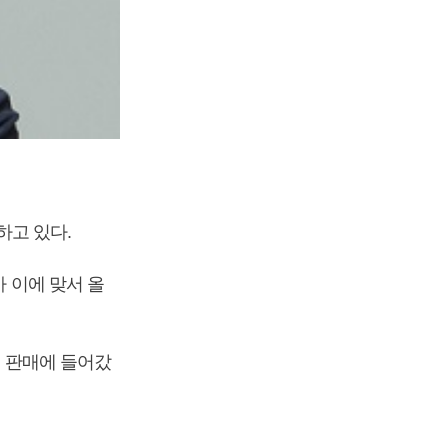
하고 있다.
가 이에 맞서 올
’ 판매에 들어갔