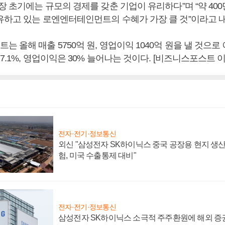
장 초기에는 규모의 경제를 갖춘 기업이 유리하다”며 “약 400
유하고 있는 로엔엔터테인먼트의 수혜가 가장 클 것”이라고 
 올해 매출 5750억 원, 영업이익 1040억 원을 낼 것으로
7.1%, 영업이익은 30% 늘어나는 것이다. [비즈니스포스트 
전자·전기·정보통신
외신 "삼성전자 SK하이닉스 중국 공장용 현지 생산
험, 미국 수출통제 대비"
전자·전기·정보통신
삼성전자 SK하이닉스 소극적 주주환원에 해외 증권