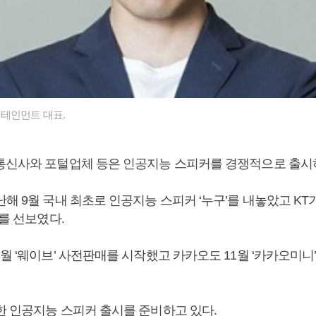
테인먼트 대표.
통신사와 포털업체 등은 인공지능 스피커를 경쟁적으로 출시
해 9월 국내 최초로 인공지능 스피커 ‘누구’를 내놓았고 KT
’를 선보였다.
월 ‘웨이브’ 사전판매를 시작했고 카카오도 11월 ‘카카오미니
한 인공지능 스피커 출시를 준비하고 있다.