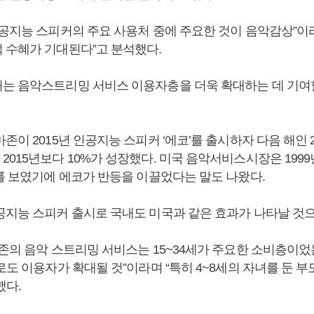
인공지능 스피커의 주요 사용처 중에 주요한 것이 음악감상”이
 수혜가 기대된다”고 분석했다.
는 음악스트리밍 서비스 이용자층을 더욱 확대하는 데 기여
존이 2015년 인공지능 스피커 ‘에코’를 출시하자 다음 해인 2
015년보다 10%가 성장했다. 미국 음악서비스시장은 1999
세를 보였기에 에코가 반등을 이끌었다는 말도 나왔다.
공지능 스피커 출시로 국내도 미국과 같은 효과가 나타날 것으
존의 음악 스트리밍 서비스는 15~34세가 주요한 소비층이었
로도 이용자가 확대될 것”이라며 “특히 4~8세의 자녀를 둔 
했다.