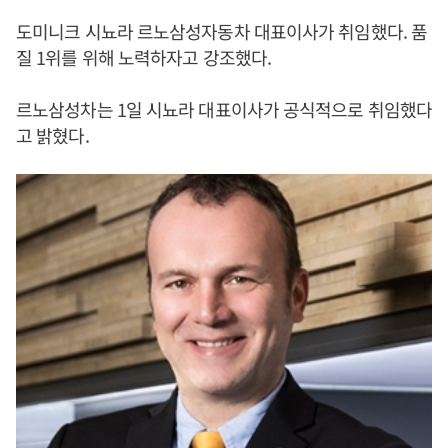
도미니크 시뇨라 르노삼성자동차 대표이사가 취임했다. 품
질 1위를 위해 노력하자고 강조했다.
르노삼성차는 1일 시뇨라 대표이사가 공식적으로 취임했다
고 밝혔다.