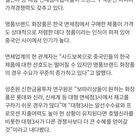
가격경쟁력도 갖추고 있다.
명품브랜드 화장품은 한국 면세점에서 구매한 제품이 가격
도 상대적으로 저렴한 데다 정품이라는 인식이 퍼져 있어
중국인 사이에서 인기가 높다.
면세업계의 한 관계자는 “사드보복으로 중국인들의 한국
제품에 대한 선호도는 떨어질 수 있지만 명품브랜드 화장품
의 경우 수요가 꾸준히 증가하고 있다”고 말했다.
성준원 신한금융투자 연구원은 “보따리상들이 원하는 화장
품은 롯데와 신라, 신세계 등 대형 면세점3사에서 재고를
구하기 쉬운 경우가 많다”며 “대형3사는 알선수수료와 프
로모션 지출여력도 높아 현 상황이 유지된다면 호텔신라를
비롯한 대형3사가 다른 경쟁사보다 더 큰 수혜를 얻어갈
것”이라고 내다봤다.