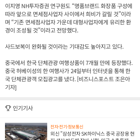
이지영 NH투자증권 연구원도 “명품브랜드 화장품 구성에
따라 앞으로 면세점사업자 사이에서 희비가 갈릴 것”이라
며 “기존 면세점사업자 가운데 대형사업자에게 유리한 환
경이 조성될 것”이라고 전망했다.
사드보복이 완화될 것이라는 기대감도 높아지고 있다.
중국에서 한국 단체관광 여행상품이 7개월 만에 등장했다.
중국 허베이성의 한 여행사가 24일부터 인터넷을 통해 한
국 단체관광객 모집광고를 냈다. [비즈니스포스트 조은아
기자]
인기기사
전자·전기·정보통신
외신 "삼성전자 SK하이닉스 중국 공장용 현