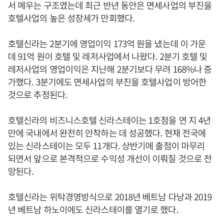
서 메우는 구조였는데 최근 반년 동안은 면세사업의 부진을
호텔사업의 높은 성장세가 만회했다.
호텔신라는 2분기에 영업이익 173억 원을 냈는데 이 가운
데 91억 원이 호텔 및 레저사업에서 나왔다. 2분기 호텔 및
레저사업의 영업이익은 지난해 2분기보다 무려 168%나 증
가했다. 3분기에도 면세사업의 부진을 호텔사업이 방어한
것으로 추정된다.
호텔신라의 비즈니스호텔 신라스테이는 1호점을 연 지 4년
만에 국내에서 완전히 안착하는 데 성공했다. 현재 전국에
있는 신라스테이는 모두 11개다. 상반기에 출점이 마무리
되면서 앞으로 본격적으로 수익성 개선이 이뤄질 것으로 전
망된다.
호텔신라는 위탁경영방식으로 2018년 베트남 다낭과 2019
년 베트남 하노이에도 신라스테이를 열기로 했다.