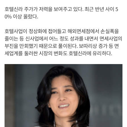
호텔신라 주가가 저력을 보여주고 있다. 최근 반년 사이 5
0% 이상 올랐다.
호텔사업이 정상화에 접어들고 해외면세점에서 손실폭을
줄이는 등 신사업에서 어느 정도 성과를 내면서 면세사업의
부진을 만회했기 때문으로 풀이된다. 보따리상 증가 등 면
세업계를 둘러싼 시장의 변화도 호텔신라에 유리하다.