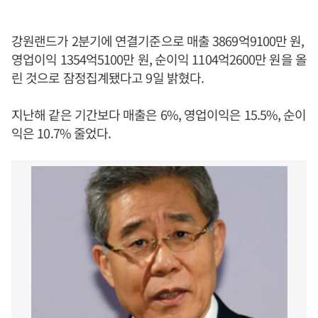
강원랜드가 2분기에 연결기준으로 매출 3869억9100만 원,
영업이익 1354억5100만 원, 순이익 1104억2600만 원을 올
린 것으로 잠정집계됐다고 9일 밝혔다.
지난해 같은 기간보다 매출은 6%, 영업이익은 15.5%, 순이
익은 10.7% 줄었다.