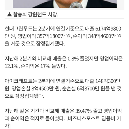
▲ 함승희 강원랜드 사장.
현대그린푸드는 2분기에 연결기준으로 매출 6174억9800
만 원, 영업이익 357억1800만 원, 순이익 348억4600만 원
을 거둔 것으로 잠정집계됐다.
지난해 2분기와 비교해 매출은 0.8% 줄었지만 영업이익은
12.1%, 순이익은 17% 늘었다.
아이크래프트는 2분기에 연결기준으로 매출 148억300만
원, 영업손실 8억4500만 원, 순손실 6억8700만 원을 낸 것
으로 잠정집계됐다.
지난해 같은 기간과 비교해 매출은 39.47% 줄고 영업이익
과 순이익은 적자로 돌아섰다. [비즈니스포스트 임용비 기
자]