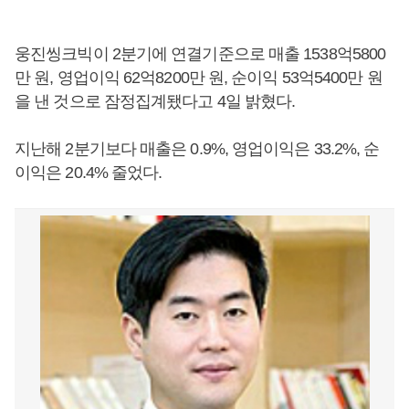
웅진씽크빅이 2분기에 연결기준으로 매출 1538억5800
만 원, 영업이익 62억8200만 원, 순이익 53억5400만 원
을 낸 것으로 잠정집계됐다고 4일 밝혔다.
지난해 2분기보다 매출은 0.9%, 영업이익은 33.2%, 순
이익은 20.4% 줄었다.