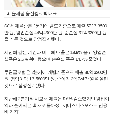
▲ 윤새봄 웅진씽크빅 대표.
SG세계물산은 2분기에 별도기준으로 매출 572억3500
만 원, 영업손실 44억4300만 원, 순손실 31억3300만 원
을 거둔 것으로 잠정집계됐다.
지난해 같은 기간과 비교해 매출은 19.9% 줄고 영업손
실폭은 2.5% 확대됐으며 순손실 폭은 14.7% 줄었다.
투윈글로벌은 2분기에 개별기준으로 매출 36억6200만
원, 영업이익 1억5800만 원, 순이익 2억7천만 원을 올린
것으로 잠정집계됐다.
지난해 2분기와 비교해 매출은 9.6% 감소했지만 영업이
익과 순이익은 흑자로 돌아섰다. [비즈니스포스트 임용
비 기자]