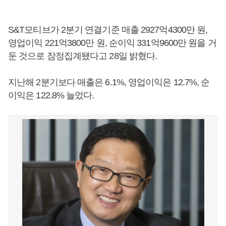
S&T모티브가 2분기 연결기준 매출 2927억4300만 원,
영업이익 221억3800만 원, 순이익 331억9600만 원을 거
둔 것으로 잠정집계됐다고 28일 밝혔다.
지난해 2분기보다 매출은 6.1%, 영업이익은 12.7%, 순
이익은 122.8% 늘었다.