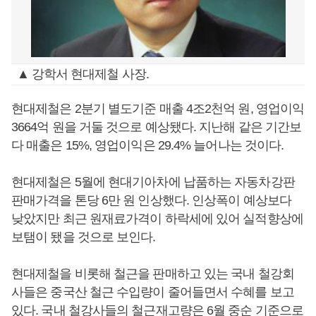
▲ 강학서 현대제철 사장.
현대제철은 2분기 별도기준 매출 4조2천억 원, 영업이익
3664억 원을 거둘 것으로 예상됐다. 지난해 같은 기간보
다 매출은 15%, 영업이익은 29.4% 늘어나는 것이다.
현대제철은 5월에 현대기아차에 납품하는 자동차강판
판매가격을 톤당 6만 원 인상했다. 인상폭이 예상보다
낮았지만 최근 원재료가격이 하락세에 있어 실적향상에
보탬이 됐을 것으로 보인다.
현대제철을 비롯해 철근을 판매하고 있는 국내 철강회
사들은 중국산 철근 수입량이 줄어들면서 수혜를 보고
있다. 국내 철강사들의 철근재고량은 6월 중순 기준으로