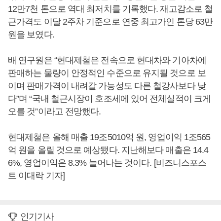
12만7천 톤으로 역대 최저치를 기록했다. 재고감소로 철
근가격도 이달 2주차 기준으로 연중 최고가인 톤당 63만
원을 보였다.
배 연구원은 “현대제철은 전속으로 현대차와 기아차에
판매하는 물량이 안정적인 수준으로 유지될 것으로 보
이며 판매가격이 내려갈 가능성도 다른 철강사보다 낮
다”며 “국내 철근시장이 호조세에 있어 전체실적이 크게
오를 것”이라고 전망했다.
현대제철은 올해 매출 19조5010억 원, 영업이익 1조565
억 원을 올릴 것으로 예상됐다. 지난해보다 매출은 14.4
6%, 영업이익은 8.3% 늘어나는 것이다. [비즈니스포스
트 이대락 기자]
인기기사