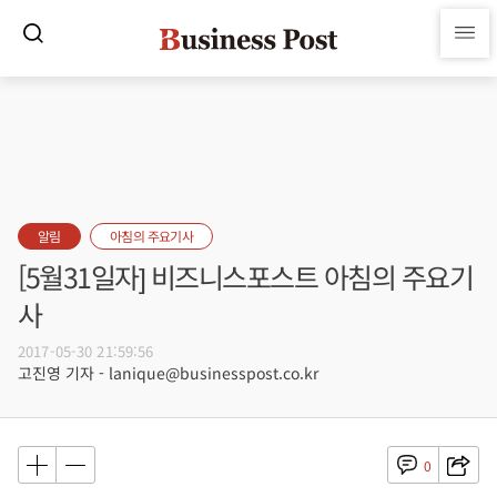
알림
아침의 주요기사
[5월31일자] 비즈니스포스트 아침의 주요기
사
2017-05-30 21:59:56
고진영 기자 - lanique@businesspost.co.kr
0