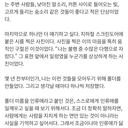
는 주변 사람들, 낮아진 말소리, 커튼 사이로 들어오는 빛,
고르게 들리는 숨소리 같은 것들이 좋다고 적은 단상이었
다.
마지막으로 하나만 더 얘기하고 싶다. 지하철 스크린도어에
붙은 시를 찍은 사진이다. 사진을 찍은 이의 마음을 특히 움
직인 구절은 이것이었다. “나는 불행 중 수많은 다행으로 자
랐다.” 그 표현 앞에서 일렁였을 누군가를 상상하게 하는 사
진이었다.
몇 년 전부터인가, 나는 이런 것들을 모아두기 위해 폴더를
만들었다. 그리고 생각날 때마다 하나씩 저장했다.
폴더 이름을 인류애라고 붙인 것은, 스스로에게 인류애를
일깨우고 싶을 때 보기 위해서다. 조금 더 정확히 말하자면,
사람에게는 사람을 지치게 하는 면만 있는 것이 아니라는
사실을 기억하고 싶어서다. 그래서 조금이나마 인류애가 닳