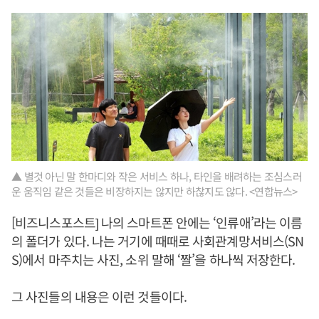
▲ 별것 아닌 말 한마디와 작은 서비스 하나, 타인을 배려하는 조심스러
운 움직임 같은 것들은 비장하지는 않지만 하찮지도 않다. <연합뉴스>
[비즈니스포스트] 나의 스마트폰 안에는 ‘인류애’라는 이름
의 폴더가 있다. 나는 거기에 때때로 사회관계망서비스(SN
S)에서 마주치는 사진, 소위 말해 ‘짤’을 하나씩 저장한다.
그 사진들의 내용은 이런 것들이다.