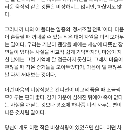
러운 움직임 같은 것들은 비장하지는 않지만, 하찮지도 않
다.
그러니까 나의 이 폴더는 일종의 ‘정서조절 전략’이다. 마음
이 흔들릴 때 꺼내볼 수 있는 작은 대처 자원을 미리 모아두
는 일이다. 우리는 기분이 괜찮을 때에는 세상에 따뜻한 장
면들이 있다는 사실을 비교적 쉽게 기억하지만, 마음이 지
친 날에는 그런 기억에 잘 접근하지 못한다. 그래서 마음이
괜찮을 때 작은 증거들을 모아두었다가, 마음이 덜 괜찮은
날 다시 꺼내보는 것이다.
이런 마음의 비상식량은 컨디션이 비교적 좋을 때 조금씩
모아두는 편이 좋다. 감기 기운이 심해진 뒤에야 죽이 없다
는 사실을 깨닫는 것보다 평소에 하나쯤 미리 사두는 편이
나은 것처럼 말이다.
당신에게도 이런 작은 비상식량이 있었으면 한다. 어떤 사