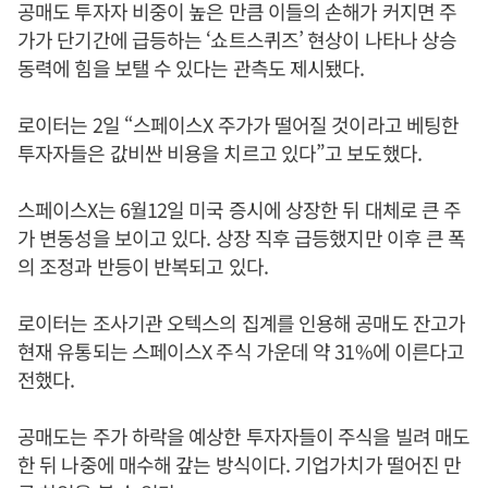
공매도 투자자 비중이 높은 만큼 이들의 손해가 커지면 주
가가 단기간에 급등하는 ‘쇼트스퀴즈’ 현상이 나타나 상승
동력에 힘을 보탤 수 있다는 관측도 제시됐다.
로이터는 2일 “스페이스X 주가가 떨어질 것이라고 베팅한
투자자들은 값비싼 비용을 치르고 있다”고 보도했다.
스페이스X는 6월12일 미국 증시에 상장한 뒤 대체로 큰 주
가 변동성을 보이고 있다. 상장 직후 급등했지만 이후 큰 폭
의 조정과 반등이 반복되고 있다.
로이터는 조사기관 오텍스의 집계를 인용해 공매도 잔고가
현재 유통되는 스페이스X 주식 가운데 약 31%에 이른다고
전했다.
공매도는 주가 하락을 예상한 투자자들이 주식을 빌려 매도
한 뒤 나중에 매수해 갚는 방식이다. 기업가치가 떨어진 만