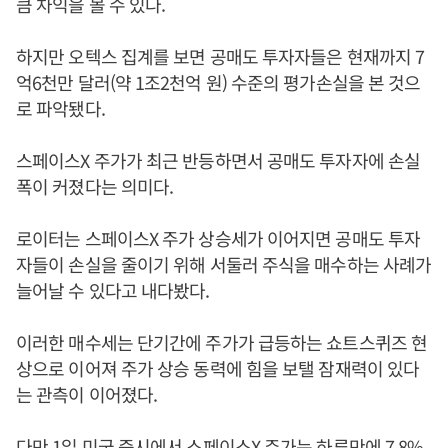
큼 차익을 볼 수 있다.
하지만 오텍스 집계를 보면 공매도 투자자들은 현재까지 7
억6천만 달러(약 1조2천억 원) 수준의 평가손실을 본 것으
로 파악됐다.
스페이스X 주가가 최근 반등하면서 공매도 투자자에 손실
폭이 커졌다는 의미다.
로이터는 스페이스X 주가 상승세가 이어지면 공매도 투자
자들이 손실을 줄이기 위해 서둘러 주식을 매수하는 사례가
늘어날 수 있다고 내다봤다.
이러한 매수세는 단기간에 주가가 급등하는 쇼트스퀴즈 현
상으로 이어져 주가 상승 동력에 힘을 보탤 잠재력이 있다
는 관측이 이어졌다.
다만 1일 미국 증시에서 스페이스X 주가는 하루만에 7.8%