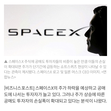
▲ 스페이스X 주식에 공매도 투자자들의 비중이 높은 만큼 이들의 손실
이 확대되면 주가가 단기간에 급등하는 쇼트스퀴즈 현상이 나타날 수 있
다는 관측이 제시됐다. 스페이스X 로고 및 일론 머스크 CEO 이미지. <연
합뉴스>
[비즈니스포스트] 스페이스X의 주가 하락을 예상하고 공매
도에 나서는 투자자가 늘고 있다. 그러나 주가 상승에 따른
공매도 투자자의 손실폭이 확대되고 있다는 분석이 나왔다.