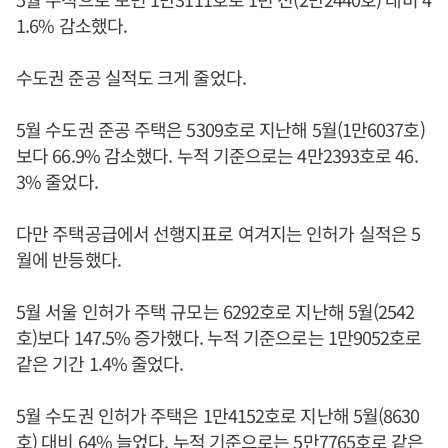
1.6% 감소했다.
수도권 준공 실적도 크게 줄었다.
5월 수도권 준공 주택은 5309호로 지난해 5월(1만6037호)
보다 66.9% 감소했다. 누적 기준으로는 4만2393호로 46.
3% 줄었다.
다만 주택공급에서 선행지표로 여겨지는 인허가 실적은 5
월에 반등했다.
5월 서울 인허가 주택 규모는 6292호로 지난해 5월(2542
호)보다 147.5% 증가했다. 누적 기준으로는 1만9052호로
같은 기간 1.4% 줄었다.
5월 수도권 인허가 주택은 1만4152호로 지난해 5월(8630
호) 대비 64% 늘었다. 누적 기준으로는 5만7765호로 같은