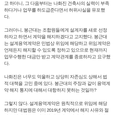
고 하더니, 그 다음부터는 나화진 건축사의 실력이 부족
하다거나 업무를 하도급준다면서 허위사실을 유포했
다.
그러더니, 봉근대는 조합원들에게 설계자를 새로 선정
하자고 하면서 계약을 해지하겠다고 고지했다. 봉근대
는 설계용역계약은 민법상 위임에 해당하고 위임계약은
언제든지 해지할 수 있도록 정하고 있으므로 현재까지
업무수행한 대금만 받고 계약관계를 종료하자고 요구했
다.
나화진은 너무도 억울하고 상당히 자존심도 상해서 법
적 대책을 고민 중에 있다. 봉근대의 주장과 같이 용역계
약 해지 통지에 대해서 대항하지 못하는 것일까?
그렇지 않다. 설계용역계약은 원칙적으로 위임에 해당
하지만 대법원은 이미 2019년 계약에서 해지 사유와 절