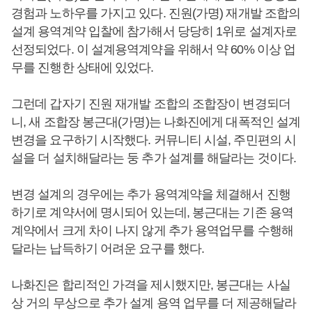
경험과 노하우를 가지고 있다. 진원(가명) 재개발 조합의
설계 용역계약 입찰에 참가해서 당당히 1위로 설계자로
선정되었다. 이 설계용역계약을 위해서 약 60% 이상 업
무를 진행한 상태에 있었다.
그런데 갑자기 진원 재개발 조합의 조합장이 변경되더
니, 새 조합장 봉근대(가명)는 나화진에게 대폭적인 설계
변경을 요구하기 시작했다. 커뮤니티 시설, 주민편의 시
설을 더 설치해달라는 둥 추가 설계를 해달라는 것이다.
변경 설계의 경우에는 추가 용역계약을 체결해서 진행
하기로 계약서에 명시되어 있는데, 봉근대는 기존 용역
계약에서 크게 차이 나지 않게 추가 용역업무를 수행해
달라는 납득하기 어려운 요구를 했다.
나화진은 합리적인 가격을 제시했지만, 봉근대는 사실
상 거의 무상으로 추가 설계 용역 업무를 더 제공해달라