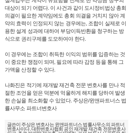
설계업무는 계약이 유효함을 전제로 한 약정금 청구의
대상이 되기 어렵다. 이 사건과 같이 도시정비법상 총회
의결이 필요한 계약임에도 총회 의결을 거치지 않아 계
약의 효력이 인정되지 않는 경우에는, 조합이 실제로 이
용한 설계 성과에 대하여 부당이득반환을 청구하는 방
식으로 권리구제를 도모하여야 한다.
이 경우에는 조합이 취득한 이익의 범위를 입증하는 것
이 중요한 쟁점이 되며, 필요에 따라 감정 등을 통해 그
가액을 산정할 수 있다.
나화진은 적기에 재개발 재건축 전문 변호사를 만나 적
절한 조언을 얻은 덕분에 억울하게 해지를 당하여 발생
한 손실을 최소화할 수 있었다. 주상은/윈앤파트너스 법
률사무소 파트너변호사
글쓴이 주상은 변호사는 윈앤파트너스 법률사무소의 파트너
변호사이다. 대한변호사협회 공인 재개발 재건축 전문변호사