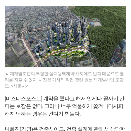
▲ 재개발조합의 부당한 설계용역계약 해지에도 법적 대응으로 권
리를 지킬 수 있다. 사진은 기사와 직접 관련 없는 재개발사업 조감
도. <서울시>
[비즈니스포스트] 계약을 했다고 해서 언제나 끝까지 간
다는 보장은 없다. 그러나 너무 억울하게 쫓겨나다시피
해지 당하는 경우는 견디기 힘들다.
나화진(가명)은 건축사이고, 건축 설계에 관해서 상당한