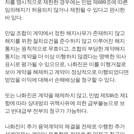
차를 명시적으로 제한한 경우에는 민법 제689조에 따른
임의해지가 허용되지 않거나 제한될 수 있다고 판시한
바 있다.
만일 조합이 계약에서 정한 해지사유가 존재하지 않고
해지를 위한 절차요건을 준수하지 않고 이루어진 해지
통지는 원칙적으로 무효이고, 조합의 부당한 계약해지
통지는 계약을 더 이상 이행하지 않겠다는 명백한 의사
표시로 평가될 수 있으므로, 나화진은 이를 이행거절로
보아 계약을 해제하고 계약이 정상적으로 이행되었다면
얻었을 이익에 대해서 손해배상을 청구할 수 있다.
또는 나화진은 계약을 해제하지 않고, 민법 제538조 제1
항에 따라 상대방의 귀책사유에 의한 급부불능으로 보
고 반대급부 전부의 청구가 가능하다.
나화진이 추가 용역계약의 체결을 전제로 수행한 추가