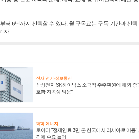
부터 6년까지 선택할 수 있다. 월 구독료는 구독 기간과 선택
 기자
전자·전기·정보통신
삼성전자 SK하이닉스 소극적 주주환원에 해외 증권
호황 지속성 의문"
화학·에너지
로이터 "정제연료 3만 톤 한국에서 러시아로 이동"
격에 수요 늘어