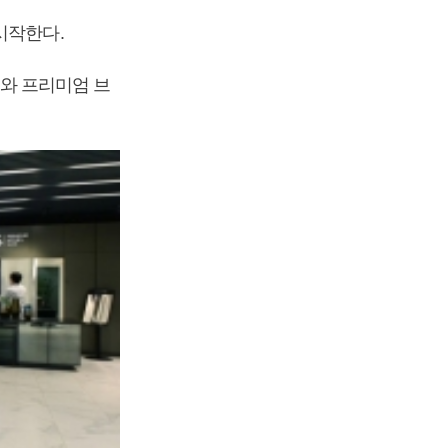
시작한다.
’와 프리미엄 브