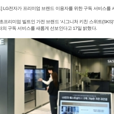
] LG전자가 프리미엄 브랜드 이용자를 위한 구독 서비스를 
 초프리미엄 빌트인 가전 브랜드 ‘시그니처 키친 스위트(SKS)
처의 구독 서비스를 새롭게 선보인다고 17일 밝혔다.