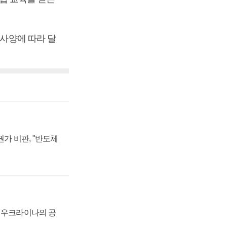
 사양에 따라 달
가 비판, "반도체
, 우크라이나의 공