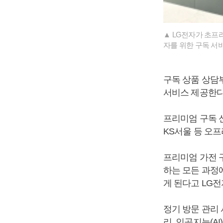
▲ LG전자가 초프리
자를 위한 구독 서비
구독 상품 상담부
서비스 제공한다
프리미엄 구독 
KS서울 등 오
프리미엄 가전 
하는 모든 과정에
게 된다고 LG
정기 방문 관리 
리, 인공지능(A