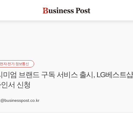
전자·전기·정보통신
리미엄 브랜드 구독 서비스 출시, LG베스트샵
라인서 신청
2
businesspost.co.kr