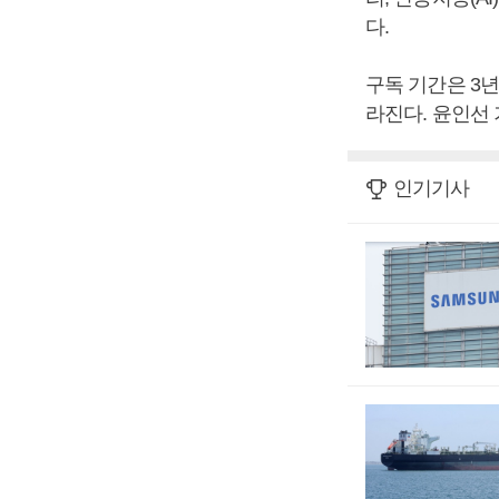
다.
구독 기간은 3년
라진다. 윤인선
인기기사