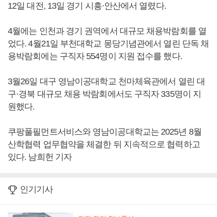
12일 대전, 13일 경기 시흥·안산에서 열렸다.
4월에는 인천과 경기 권역에서 대규모 채용박람회를 열
었다. 4월21일 부천대학교 몽당기념관에서 열린 단독 채
용박람회에는 구직자 554명이 지원 접수를 했다.
3월26일 대구 영남이공대학교 천마체육관에서 열린 대
구·경북 대규모 채용 박람회에서도 구직자 335명이 지
원했다.
쿠팡풀필먼트서비스와 영남이공대학교는 2025년 8월
산학협력 업무협약을 체결한 뒤 지속적으로 협력하고
있다. 남희헌 기자
인기기사