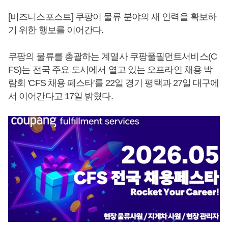
[비즈니스포스트] 쿠팡이 물류 분야의 새 인력을 확보하
기 위한 행보를 이어간다.
쿠팡의 물류를 총괄하는 계열사 쿠팡풀필먼트서비스(C
FS)는 전국 주요 도시에서 열고 있는 오프라인 채용 박
람회 'CFS 채용 페스타'를 22일 경기 평택과 27일 대구에
서 이어간다고 17일 밝혔다.