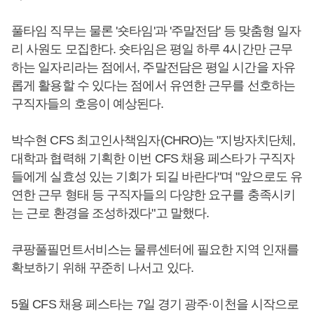
풀타임 직무는 물론 '숏타임'과 '주말전담' 등 맞춤형 일자
리 사원도 모집한다. 숏타임은 평일 하루 4시간만 근무
하는 일자리라는 점에서, 주말전담은 평일 시간을 자유
롭게 활용할 수 있다는 점에서 유연한 근무를 선호하는
구직자들의 호응이 예상된다.
박수현 CFS 최고인사책임자(CHRO)는 "지방자치단체,
대학과 협력해 기획한 이번 CFS 채용 페스타가 구직자
들에게 실효성 있는 기회가 되길 바란다"며 "앞으로도 유
연한 근무 형태 등 구직자들의 다양한 요구를 충족시키
는 근로 환경을 조성하겠다"고 말했다.
쿠팡풀필먼트서비스는 물류센터에 필요한 지역 인재를
확보하기 위해 꾸준히 나서고 있다.
5월 CFS 채용 페스타는 7일 경기 광주·이천을 시작으로