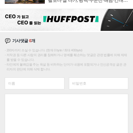
텔보다 잘 나가, 평택·주문진·해남·건대로
성장판 더 넓힌다
기사댓글
0
개
200자까지 쓰실 수 있습니다. (현재 0 byte / 최대 400byte)
저작권 등 다른 사람의 권리를 침해하거나 명예를 훼손하는 댓글은 관련 법률에 의해 제재
를 받을 수 있습니다.
타인에게 불쾌감을 주는 욕설 등 비하하는 단어가 내용에 포함되거나 인신공격성 글은 관
리자의 판단에 의해 삭제 합니다.