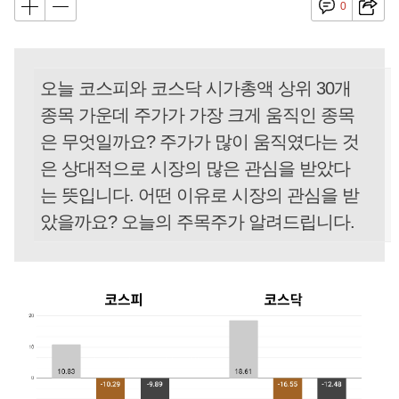
0
오늘 코스피와 코스닥 시가총액 상위 30개
종목 가운데 주가가 가장 크게 움직인 종목
은 무엇일까요? 주가가 많이 움직였다는 것
은 상대적으로 시장의 많은 관심을 받았다
는 뜻입니다. 어떤 이유로 시장의 관심을 받
았을까요? 오늘의 주목주가 알려드립니다.