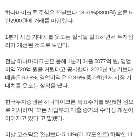
하나마이크론 주식은 전날보다 18.61%(8300원) 오른 5
만2900원에 거래를 마감했다.
1분기 시장 기대치를 웃도는 실적을 발표하면서 투자심
리가 개선된 것으로 보인다.
전날 하나마이크론은 올해 1분기 매출 5077억 원, 영업
이익 720억 원을 거뒀다고 공시했다. 2025년 1분기보다
매출은 62.8%, 영업이익은 513.6% 증가하면서 시장 기
대치를 웃도는 실적을 냈다.
한국투자증권은 하나마이크론 목표주가를 5만5천 원으
로 제시하며 "모든 사업부의 매출 증가와 수익성 개선이
이어지고 있다"고 말했다.
이날 코스닥은 전날보다 5.14%(61.27포인트) 하락한 11