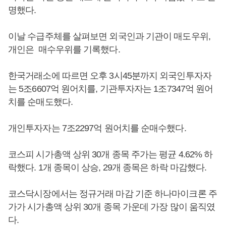
명했다.
이날 수급주체를 살펴보면 외국인과 기관이 매도우위,
개인은 매수우위를 기록했다.
한국거래소에 따르면 오후 3시45분까지 외국인투자자
는 5조6607억 원어치를, 기관투자자는 1조7347억 원어
치를 순매도했다.
개인투자자는 7조2297억 원어치를 순매수했다.
코스피 시가총액 상위 30개 종목 주가는 평균 4.62% 하
락했다. 1개 종목이 상승, 29개 종목은 하락 마감했다.
코스닥시장에서는 정규거래 마감 기준 하나마이크론 주
가가 시가총액 상위 30개 종목 가운데 가장 많이 움직였
다.