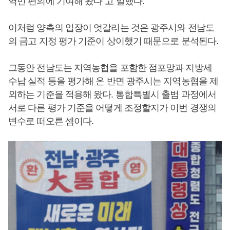
역민 편의에 기여해 왔다”고 말했다.
이처럼 양측의 입장이 엇갈리는 것은 광주시와 전남도
의 금고 지정 평가 기준이 상이했기 때문으로 분석된다.
그동안 전남도는 지역농협을 포함한 점포망과 지방세
수납 실적 등을 평가해 온 반면 광주시는 지역농협을 제
외하는 기준을 적용해 왔다. 통합특별시 출범 과정에서
서로 다른 평가 기준을 어떻게 조정할지가 이번 경쟁의
변수로 떠오른 셈이다.