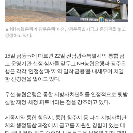
▲ NH농협은행과 광주은행이 전남광주특별시금고 운영권을 놓고
경쟁하고 있다.
15일 금융권에 따르면 22일 전남광주특별시의 통합 금
고 운영기관 선정 심사를 앞두고 NH농협은행과 광주은
행은 각각 ‘안정성’과 ‘지역 밀착 금융’을 내세우며 치열
한 신경전을 벌이고 있다.
우선 농협은행은 통합 지방자치단체를 안정적으로 뒷받
침할 재정·세정 파트너라는 점을 강조하고 있다.
세종시와 통합 창원시, 통합 청주시 등 다수 지방자치단
체의 행정통합 과정에서 금고를 지원한 경험이 있는 데