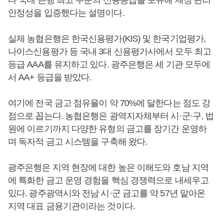
다 국내 은행 최고 수준의 신용등급을 보유해 재정 관리
안정성을 입증했다는 설명이다.
실제 농협은행은 한국신용평가(KIS) 및 한국기업평가,
나이스신용평가 등 국내 3대 신용평가사에서 모두 최고
등급 AAA를 유지하고 있다. 광주은행은 세 기관 모두에
서 AA+ 등급을 받았다.
여기에 전국 금고 점유율이 약 70%에 달한다는 점도 강
점으로 꼽는다. 농협은행은 광역지자체부터 시·군·구, 법
원에 이르기까지 다양한 유형의 금고를 장기간 운영하
며 독자적 금고 시스템을 구축해 왔다.
광주은행은 지역 현장에 대한 높은 이해도와 호남 지역
에 특화한 금고 운영 경험을 핵심 경쟁력으로 내세우고
있다. 광주광역시와 전남 시·군 금고를 약 57년 맡아온
지역 대표 금융기관이라는 것이다.