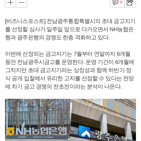
0
[비즈니스포스트] 전남광주통합특별시의 초대 금고지기
를 선정할 심사가 일주일 앞으로 다가오면서 NH농협은
행과 광주은행의 경쟁도 한층 격화하고 있다.
이번에 선정되는 금고지기는 7월부터 연말까지 6개월
동안 전남광주시금고를 운영한다. 운영 기간이 6개월에
그치지만 초대 금고지기라는 상징성과 함께 하반기 정
식 공개 입찰에서 유리한 고지를 선점할 수 있다는 전망
에 차기 금고 경쟁의 전초전이라는 분석이 나온다.