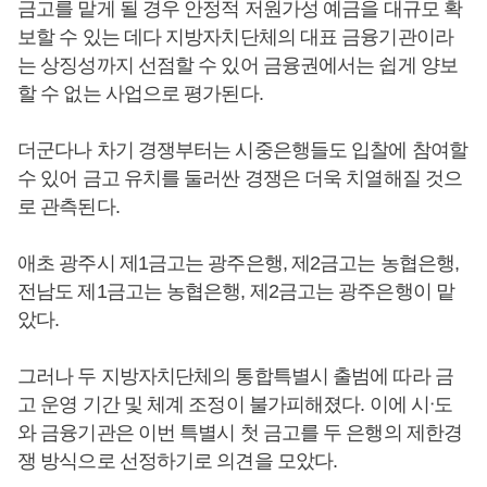
금고를 맡게 될 경우 안정적 저원가성 예금을 대규모 확
보할 수 있는 데다 지방자치단체의 대표 금융기관이라
는 상징성까지 선점할 수 있어 금융권에서는 쉽게 양보
할 수 없는 사업으로 평가된다.
더군다나 차기 경쟁부터는 시중은행들도 입찰에 참여할
수 있어 금고 유치를 둘러싼 경쟁은 더욱 치열해질 것으
로 관측된다.
애초 광주시 제1금고는 광주은행, 제2금고는 농협은행,
전남도 제1금고는 농협은행, 제2금고는 광주은행이 맡
았다.
그러나 두 지방자치단체의 통합특별시 출범에 따라 금
고 운영 기간 및 체계 조정이 불가피해졌다. 이에 시ᐧ도
와 금융기관은 이번 특별시 첫 금고를 두 은행의 제한경
쟁 방식으로 선정하기로 의견을 모았다.