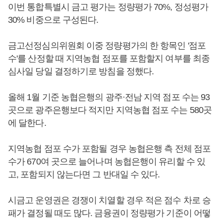
이번 통합특별시 금고 평가는 정량평가 70%, 정성평가
30% 비중으로 구성된다.
금고선정심의위원회 이중 정량평가의 한 항목인 '점포
수'를 산정할 때 지역농협 점포를 포함할지 여부를 최종
심사일 당일 결정하기로 방침을 정했다.
올해 1월 기준 농협은행의 광주·전남 지역 점포 수는 93
곳으로 광주은행보다 적지만 지역농협 점포 수는 580곳
에 달한다.
지역농협 점포 수가 포함될 경우 농협은행 측 전체 점포
수가 670여 곳으로 늘어나며 농협은행이 유리할 수 있
고, 포함되지 않는다면 그 반대일 수 있다.
시금고 운영권은 경쟁이 치열할 경우 적은 점수 차로 승
패가 결정될 때도 많다. 금융권이 정량평가 기준이 어떻