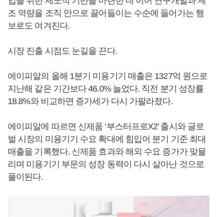
업을 위한 제도적 기반을 마련한 데 이어 연구개발과 제
조 역량을 조직 안으로 끌어들이는 수순에 들어가는 행
보로도 여겨진다.
시장 진출 시점도 눈길을 끈다.
에이피알의 올해 1분기 미용기기 매출은 1327억 원으로
지난해 같은 기간보다 46.0% 늘었다. 직전 분기 성장률
18.8%와 비교하면 증가세가 다시 가팔라졌다.
에이피알에 따르면 신제품 ‘부스터프로X2’ 출시와 글로
벌 시장의 미용기기 수요 확대에 힘입어 분기 기준 최대
매출을 기록했다. 신제품 효과와 해외 수요 증가가 맞물
리며 미용기기 부문의 성장 동력이 다시 살아난 것으로
풀이된다.