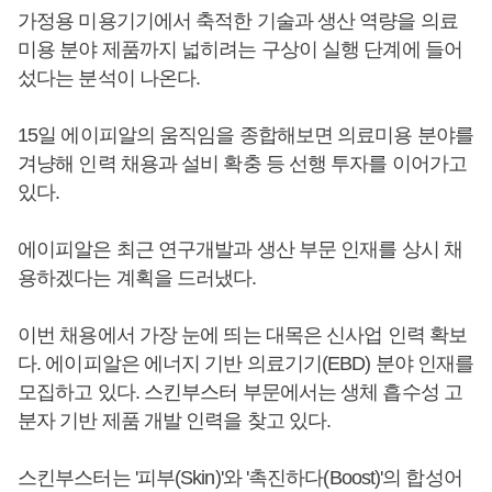
가정용 미용기기에서 축적한 기술과 생산 역량을 의료
미용 분야 제품까지 넓히려는 구상이 실행 단계에 들어
섰다는 분석이 나온다.
15일 에이피알의 움직임을 종합해보면 의료미용 분야를
겨냥해 인력 채용과 설비 확충 등 선행 투자를 이어가고
있다.
에이피알은 최근 연구개발과 생산 부문 인재를 상시 채
용하겠다는 계획을 드러냈다.
이번 채용에서 가장 눈에 띄는 대목은 신사업 인력 확보
다. 에이피알은 에너지 기반 의료기기(EBD) 분야 인재를
모집하고 있다. 스킨부스터 부문에서는 생체 흡수성 고
분자 기반 제품 개발 인력을 찾고 있다.
스킨부스터는 '피부(Skin)'와 '촉진하다(Boost)'의 합성어