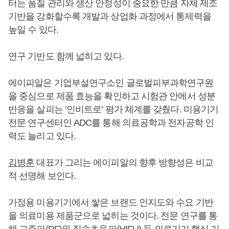
터는 품질 관리와 생산 안정성이 중요한 만큼 자체 제조
기반을 강화할수록 개발과 상업화 과정에서 통제력을
높일 수 있다.
연구 기반도 함께 넓히고 있다.
에이피알은 기업부설연구소인 글로벌피부과학연구원
을 중심으로 제품 효능을 확인하고 시험관 안에서 성분
반응을 살피는 ‘인비트로’ 평가 체계를 갖췄다. 미용기기
전문 연구센터인 ADC를 통해 의료공학과 전자공학 인
력도 늘리고 있다.
김병훈
대표가 그리는 에이피알의 향후 방향성은 비교
적 선명해 보인다.
가정용 미용기기에서 쌓은 브랜드 인지도와 수요 기반
을 의료미용 제품군으로 넓히는 것이다. 전문 연구를 통