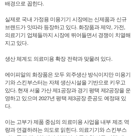
배경으로 꼽힌다.
실제로 국내 가정용 미용기기 시장에는 신제품과 신규
브랜드가 잇따라 등장하고 있다. 화장품과 제약, 가전,
의료기기 업체들까지 시장에 뛰어들면서 경쟁이 치열해
지고 있다.
생산 체계도 의료미용 확장 전략과 맞물려 있다.
에이피알의 화장품은 모두 외주생산 방식이지만 미용기
기와 스킨부스터는 자체 생산시설을 기반으로 키우고
있다. 현재 서울 가산 제1공장과 경기 평택 제2공장을 운
영하고 있으며 2027년 평택 제3공장 준공도 예정돼 있
다.
이는 고부가 제품 중심의 의료미용 사업을 내부 제조 역
량과 연결하려는 의도로 읽힌다. 의료기기와 스킨부스