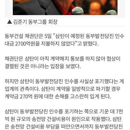
▲ 김준기 동부그룹 회장
동부건설 채권단은 5일 "삼탄이 예정된 동부발전당진 인수
대금 2700억원을 지불하지 않았다"고 밝혔다.
채권단은 삼탄이 아직 계약해지 통보를 하지 않아 협상이
결렬된 것은 아니라는 입장을 보였다.
하지만 삼탄이 동부발전당진 인수를 사실상 포기했다는 게
업계의 관측이다. 삼탄이 계약을 일방적으로 파기할 경우
계약금 270억 원에 대한 손해를 고스란히 입게 된다.
삼탄이 동부발전당진 인수를 포기하는 쪽으로 기운 데 7천
억 원 규모의 송전망 건설비용이 원인으로 작용했다. 삼탄
은 송전망 건설비용 부담을 떠안으면서까지 동부발전당진