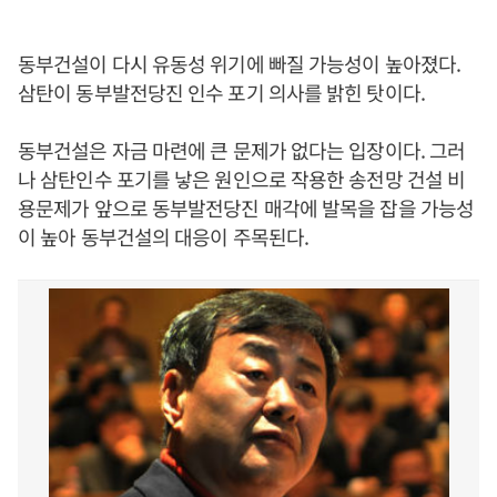
동부건설이 다시 유동성 위기에 빠질 가능성이 높아졌다.
삼탄이 동부발전당진 인수 포기 의사를 밝힌 탓이다.
동부건설은 자금 마련에 큰 문제가 없다는 입장이다. 그러
나 삼탄인수 포기를 낳은 원인으로 작용한 송전망 건설 비
용문제가 앞으로 동부발전당진 매각에 발목을 잡을 가능성
이 높아 동부건설의 대응이 주목된다.