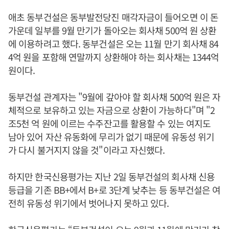
애초 동부건설은 동부발전당진 매각자금이 들어오면 이 돈
가운데 일부를 9월 만기가 돌아오는 회사채 500억 원 상환
에 이용하려고 했다. 동부건설은 오는 11월 만기 회사채 84
4억 원을 포함해 연말까지 상환해야 하는 회사채는 1344억
원이다.
동부건설 관계자는 "9월에 갚아야 할 회사채 500억 원은 자
체적으로 보유하고 있는 자금으로 상환이 가능하다"며 "2
조5천 억 원에 이르는 수주잔고를 활용할 수 있는 여지도
남아 있어 자산 유동화에 무리가 없기 때문에 유동성 위기
가 다시 불거지지 않을 것"이라고 자신했다.
하지만 한국신용평가는 지난 2일 동부건설의 회사채 신용
등급을 기존 BB+에서 B+로 3단계 낮추는 등 동부건설은 여
전히 유동성 위기에서 벗어나지 못하고 있다.