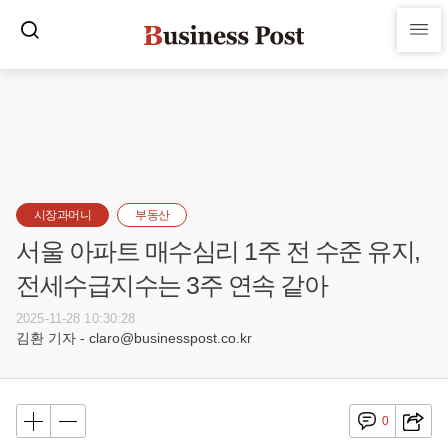
시장과머니
부동산
서울 아파트 매수심리 1주 전 수준 유지,
전세수급지수는 3주 연속 같아
2025-11-28 10:30:28
김환 기자 - claro@businesspost.co.kr
0