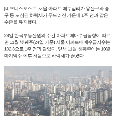
[비즈니스포스트] 서울 아파트 매수심리가 용산구와 중
구 등 도심권 하락세가 두드러진 가운데 1주 전과 같은
수준을 유지했다.
28일 한국부동산원의 주간 아파트매매수급동향에 따르
면 11월 넷째주(24일 기준) 서울 아파트매매수급지수는
102.3으로 1주 전과 같았다. 앞서 11월 셋째주에는 10월
마지막주 이후 처음으로 하락세가 끊겼다.