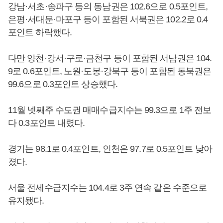
강남·서초·송파구 등의 동남권은 102.6으로 0.5포인트,
은평·서대문·마포구 등이 포함된 서북권은 102.2로 0.4
포인트 하락했다.
다만 양천·강서·구로·금천구 등이 포함된 서남권은 104.
9로 0.6포인트, 노원·도봉·강북구 등이 포함된 동북권은
99.6으로 0.3포인트 상승했다.
11월 넷째주 수도권 매매수급지수는 99.3으로 1주 전보
다 0.3포인트 내렸다.
경기는 98.1로 0.4포인트, 인천은 97.7로 0.5포인트 낮아
졌다.
서울 전세수급지수는 104.4로 3주 연속 같은 수준으로
유지됐다.