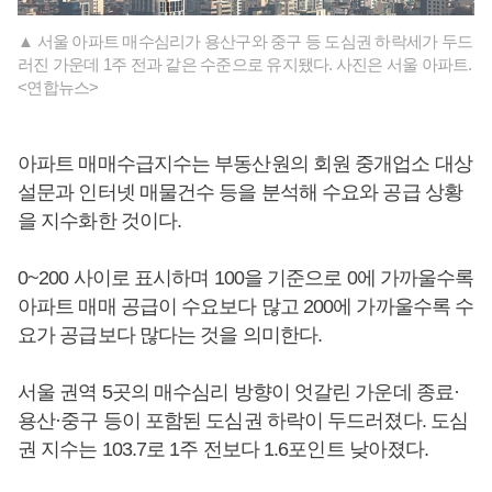
▲ 서울 아파트 매수심리가 용산구와 중구 등 도심권 하락세가 두드
러진 가운데 1주 전과 같은 수준으로 유지됐다. 사진은 서울 아파트.
<연합뉴스>
아파트 매매수급지수는 부동산원의 회원 중개업소 대상
설문과 인터넷 매물건수 등을 분석해 수요와 공급 상황
을 지수화한 것이다.
0~200 사이로 표시하며 100을 기준으로 0에 가까울수록
아파트 매매 공급이 수요보다 많고 200에 가까울수록 수
요가 공급보다 많다는 것을 의미한다.
서울 권역 5곳의 매수심리 방향이 엇갈린 가운데 종료·
용산·중구 등이 포함된 도심권 하락이 두드러졌다. 도심
권 지수는 103.7로 1주 전보다 1.6포인트 낮아졌다.