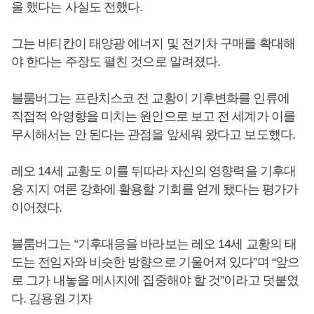
을 했다는 사실도 전했다.
그는 바티칸이 태양광 에너지 및 전기차 구매를 확대해
야 한다는 주장도 펼친 것으로 알려졌다.
블룸버그는 프란치스코 전 교황이 기후변화를 인류에
직접적 악영향을 미치는 원인으로 보고 전 세계가 이를
무시해서는 안 된다는 관점을 앞세워 왔다고 보도했다.
레오 14세 교황도 이를 뒤따라 자신의 영향력을 기후대
응 지지 여론 강화에 활용할 기회를 얻게 됐다는 평가가
이어졌다.
블룸버그는 “기후대응을 바라보는 레오 14세 교황의 태
도는 전임자와 비슷한 방향으로 기울어져 있다”며 “앞으
로 그가 내놓을 메시지에 집중해야 할 것”이라고 덧붙였
다. 김용원 기자