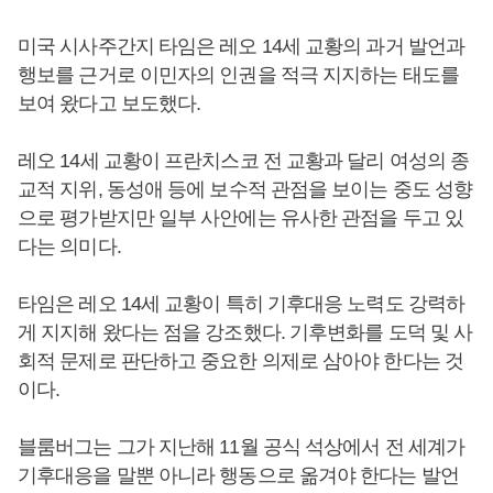
미국 시사주간지 타임은 레오 14세 교황의 과거 발언과
행보를 근거로 이민자의 인권을 적극 지지하는 태도를
보여 왔다고 보도했다.
레오 14세 교황이 프란치스코 전 교황과 달리 여성의 종
교적 지위, 동성애 등에 보수적 관점을 보이는 중도 성향
으로 평가받지만 일부 사안에는 유사한 관점을 두고 있
다는 의미다.
타임은 레오 14세 교황이 특히 기후대응 노력도 강력하
게 지지해 왔다는 점을 강조했다. 기후변화를 도덕 및 사
회적 문제로 판단하고 중요한 의제로 삼아야 한다는 것
이다.
블룸버그는 그가 지난해 11월 공식 석상에서 전 세계가
기후대응을 말뿐 아니라 행동으로 옮겨야 한다는 발언