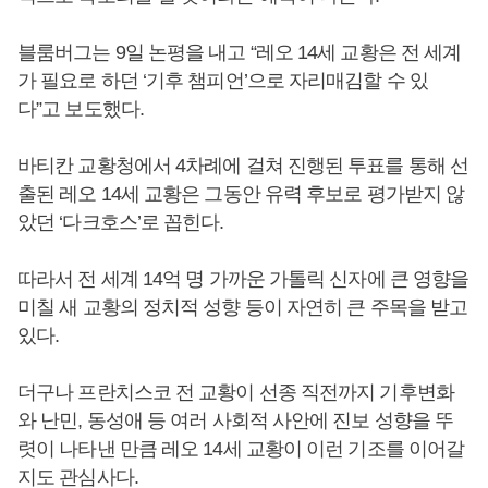
블룸버그는 9일 논평을 내고 “레오 14세 교황은 전 세계
가 필요로 하던 ‘기후 챔피언’으로 자리매김할 수 있
다”고 보도했다.
바티칸 교황청에서 4차례에 걸쳐 진행된 투표를 통해 선
출된 레오 14세 교황은 그동안 유력 후보로 평가받지 않
았던 ‘다크호스’로 꼽힌다.
따라서 전 세계 14억 명 가까운 가톨릭 신자에 큰 영향을
미칠 새 교황의 정치적 성향 등이 자연히 큰 주목을 받고
있다.
더구나 프란치스코 전 교황이 선종 직전까지 기후변화
와 난민, 동성애 등 여러 사회적 사안에 진보 성향을 뚜
렷이 나타낸 만큼 레오 14세 교황이 이런 기조를 이어갈
지도 관심사다.