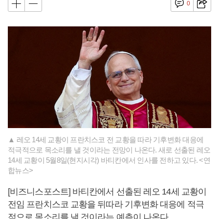
0
▲ 레오 14세 교황이 프란치스코 전 교황을 따라 기후변화 대응에
적극적으로 목소리를 낼 것이라는 전망이 나온다. 새로 선출된 레오
14세 교황이 5월8일(현지시각) 바티칸에서 인사를 전하고 있다. <연
합뉴스>
[비즈니스포스트] 바티칸에서 선출된 레오 14세 교황이
전임 프란치스코 교황을 뒤따라 기후변화 대응에 적극
적으로 목소리를 낼 것이라는 예측이 나온다.