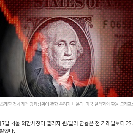
 초래할 전세계적 경제상황에 관한 우려가 나온다. 미국 달러화와 환율 그래프를
 7일 서울 외환시장이 열리자 원/달러 환율은 전 거래일보다 25
출발했다.