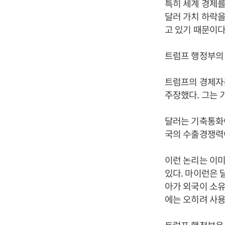
특히 세계 경제를
달러 가치 하락을
고 있기 때문이다
트럼프 행정부의 
트럼프의 경제자
주장했다. 그는
달러는 기축통화이
국의 수출경쟁력
이런 논리는 이미
있다. 마이런은 
아가 외국이 소유
에는 오히려 사용