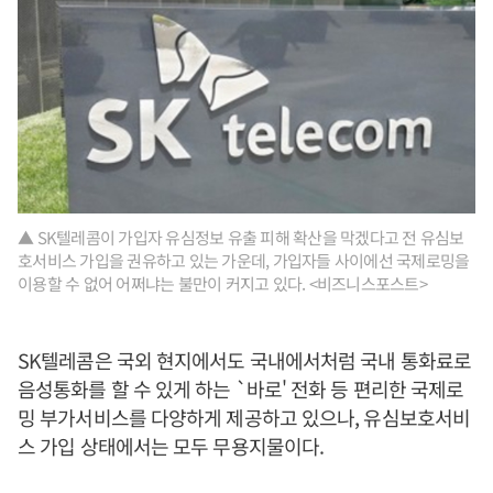
▲ SK텔레콤이 가입자 유심정보 유출 피해 확산을 막겠다고 전 유심보
호서비스 가입을 권유하고 있는 가운데, 가입자들 사이에선 국제로밍을
이용할 수 없어 어쩌냐는 불만이 커지고 있다. <비즈니스포스트>
SK텔레콤은 국외 현지에서도 국내에서처럼 국내 통화료로
음성통화를 할 수 있게 하는 `바로' 전화 등 편리한 국제로
밍 부가서비스를 다양하게 제공하고 있으나, 유심보호서비
스 가입 상태에서는 모두 무용지물이다.