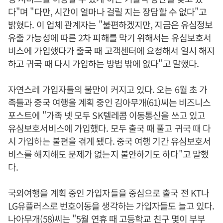
다"며 "다만, 시간이 얼마나 걸릴 지는 장담할 수 없다"고
밝혔다. 이 업체 관계자는 "불편하겠지만, 지금은 유심정보
유출 가능성에 따른 2차 피해를 막기 위해서는 유심보호서
비스에 가입했다가 출국 때 고객센터에 요청해서 일시 해지
하고 귀국 때 다시 가입하는 방법 밖에 없다"고 말했다.
자연스레 가입자들의 불만이 커지고 있다. 오는 6월 초 가
족들과 중국 여행을 계획 중인 김아무개(61)씨는 비즈니스
포스트에 "가족 넷 모두 SK텔레콤 이동통신을 쓰고 있고
유심보호서비스에 가입했다. 모두 출국 때 풀고 귀국 때 다
시 가입하는 불편을 겪게 됐다. 중국 여행 기간 유심보호서
비스를 해지해도 문제가 없는지 불안하기도 하다"고 말했
다.
국외여행을 계획 중인 가입자들을 중심으로 출국 전 KT나
LG유플러스로 번호이동을 생각하는 가입자들도 늘고 있다.
나아무개(58)씨는 "5월 연휴 때 고등학교 친구 몇이 부부