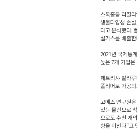
스톡홀름 리질리
생물다양성 손실,
다고 분석했다. 
실가스를 배출한
2021년 국제
높은 7개 기업은
페트리샤 발라루
폴리머로 가공되기
고메즈 연구원은 
있는 물건으로 착
으로도 수천 개의
향을 미친다"고 