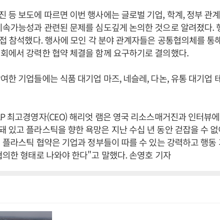
 등 보도에 따르면 이번 행사에는 글로벌 기업, 학계, 정부 관
지속가능성과 관련된 문제를 심도깊게 논의한 것으로 알려졌다. 
직접 참석했다. 행사에 모인 각 분야 관계자들은 공통협의체를 통
회에서 강력한 협약 체결을 함께 요구하기로 결의했다.
여한 기업들에는 식품 대기업 마즈, 네슬레, 다논, 유통 대기업 테
P 최고경영자(CEO) 해리엇 램은 영국 리소스매거진과 인터뷰에
 있고 플라스틱을 향한 욕망은 지난 수십 년 동안 걷잡을 수 없
제 플라스틱 협약은 기업과 정부들이 따를 수 있는 강력하고 행동
협의한 형태로 나와야 한다"고 말했다. 손영호 기자