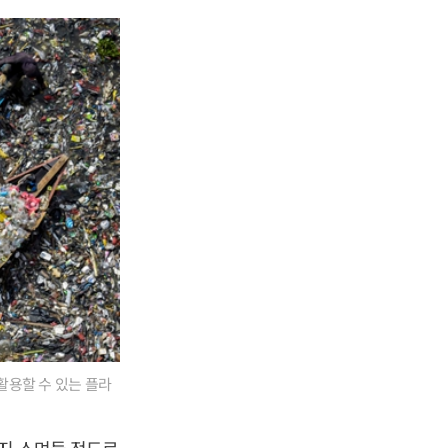
활용할 수 있는 플라