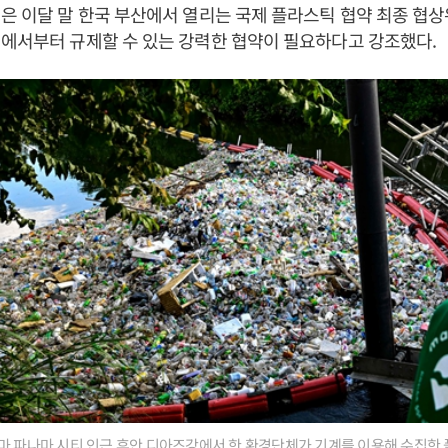
은 이달 말 한국 부산에서 열리는 국제 플라스틱 협약 최종 협
에서부터 규제할 수 있는 강력한 협약이 필요하다고 강조했다.
마 파나마 시티 인근 후안 디아즈강에서 한 환경단체가 기계를 이용해 수집한