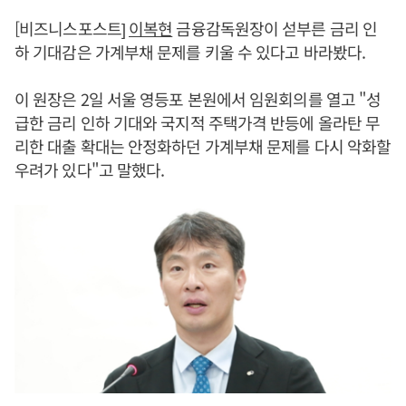
[비즈니스포스트]
이복현
금융감독원장이 섣부른 금리 인
하 기대감은 가계부채 문제를 키울 수 있다고 바라봤다.
이 원장은 2일 서울 영등포 본원에서 임원회의를 열고 "성
급한 금리 인하 기대와 국지적 주택가격 반등에 올라탄 무
리한 대출 확대는 안정화하던 가계부채 문제를 다시 악화할
우려가 있다"고 말했다.