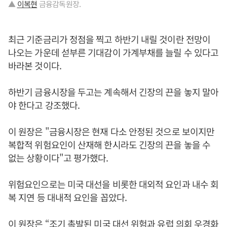
▲
이복현
금융감독원장.
최근 기준금리가 정점을 찍고 하반기 내릴 것이란 전망이
나오는 가운데 섣부른 기대감이 가계부채를 늘릴 수 있다고
바라본 것이다.
하반기 금융시장을 두고는 계속해서 긴장의 끈을 놓지 말아
야 한다고 강조했다.
이 원장은 "금융시장은 현재 다소 안정된 것으로 보이지만
복합적 위험요인이 산재해 한시라도 긴장의 끈을 놓을 수
없는 상황이다"고 평가했다.
위험요인으로는 미국 대선을 비롯한 대외적 요인과 내수 회
복 지연 등 대내적 요인을 꼽았다.
이 원장은 “조기 촉발된 미국 대선 위험과 유럽 의회 우경화