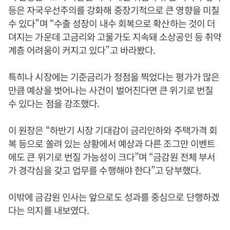
등은 자국우선주의를 강화해 중장기적으로 큰 영향을 미칠
수 있다”며 “수출 성장이 내수 회복으로 확산하는 것이 더
뎌지는 가운데 고금리와 고물가도 지속돼 소상공인 등 취약
계층 어려움이 커지고 있다”고 바라봤다.
특히나 시장에는 기준금리가 정점을 찍었다는 평가가 많은
만큼 예상을 벗어나는 사건이 벌어진다면 큰 위기로 번질
수 있다는 점을 강조했다.
이 원장은 “하반기 시장 기대감이 금리인하와 주택가격 회
복 등으로 쏠려 있는 상황에서 예상과 다른 조그만 이벤트
에도 큰 위기로 번질 가능성이 크다”며 “금감원 전체 부서
가 경각심을 갖고 업무를 수행해야 한다”고 당부했다.
이밖에 금감원 인사는 앞으로도 성과를 중심으로 단행하겠
다는 의지를 내보였다.