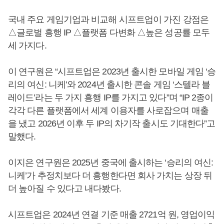
국내 주요 게임기업과 비교해 시프트업이 가진 강점은
△글로벌 흥행 IP △플랫폼 다변화 △높은 성공률 모두
세 가지다.
이 연구원은 “시프트업은 2023년 출시한 모바일 게임 ‘승
리의 여신: 니케’와 2024년 출시한 콘솔 게임 ‘스텔라 블
레이드’라는 두 가지 흥행 IP를 가지고 있다”며 “IP 2종이
각각 다른 플랫폼에서 세계 이용자를 사로잡으며 매출
을 냈고 2026년 이후 두 IP의 차기작 출시도 기대한다”고
말했다.
이지은 연구원은 2025년 중국에 출시하는 ‘승리의 여신:
니케’가 추정치보다 더 흥행한다면 회사 가치는 상장 뒤
더 높아질 수 있다고 내다봤다.
시프트업은 2024년 연결 기준 매출 2721억 원, 영업이익