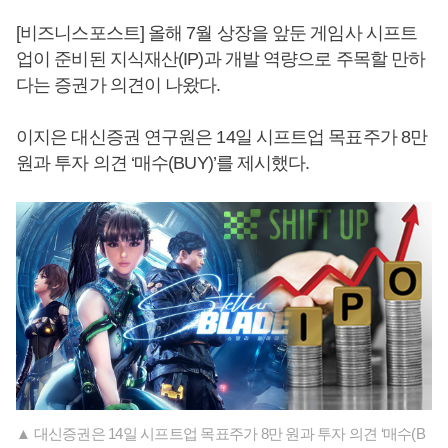
[비즈니스포스트] 올해 7월 상장을 앞둔 게임사 시프트
업이 준비된 지식재산(IP)과 개발 역량으로 주목할 만하
다는 증권가 의견이 나왔다.
이지은 대신증권 연구원은 14일 시프트업 목표주가 8만
원과 투자 의견 ‘매수(BUY)’를 제시했다.
▲ 대신증권은 14일 시프트업 목표주가 8만 원과 투자 의견 ‘매수(B