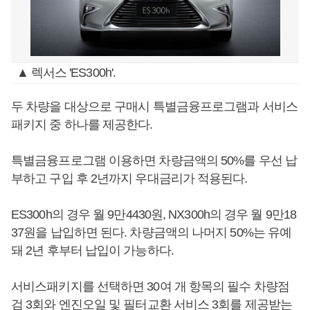
▲ 렉서스 'ES300h'.
두 차량을 대상으로 구매시 특별금융프로그램과 서비스
패키지 중 하나를 제공한다.
특별금융프로그램 이용하면 차량금액의 50%를 우선 납
부하고 구입 후 2년까지 우대금리가 적용된다.
ES300h의 경우 월 9만4430원, NX300h의 경우 월 9만18
37원을 납입하면 된다. 차량금액의 나머지 50%는 유예
돼 2년 후부터 납입이 가능하다.
서비스패키지를 선택하면 30여 개 항목의 필수 차량점
검 3회와 엔진오일 및 필터교환 서비스 3회를 제공받는