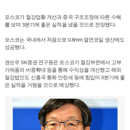
포스코가 철강업황 개선과 중국 구조조정에 따른 수혜
를 보며 3분기에 좋은 실적을 냈을 것으로 전망됐다.
포스코는 국내에서 처음으로 0.8mm 열연코일 생산에도
성공했다.
권순우 SK증권 연구원은 포스코가 철강부문에서 고부
가제품의 비중확대 등을 통해 수익성을 개선했고 해외
철강법인도 신흥국 통화 안정세 등에 힘입어 3분기에 좋
은 실적을 거뒀을 것으로 예상했다.