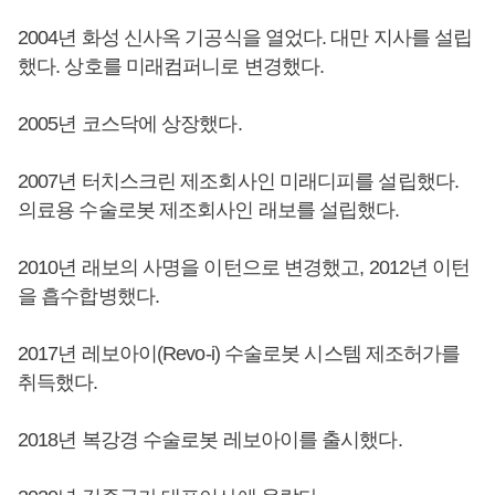
2004년 화성 신사옥 기공식을 열었다. 대만 지사를 설립
했다. 상호를 미래컴퍼니로 변경했다.
2005년 코스닥에 상장했다.
2007년 터치스크린 제조회사인 미래디피를 설립했다.
의료용 수술로봇 제조회사인 래보를 설립했다.
2010년 래보의 사명을 이턴으로 변경했고, 2012년 이턴
을 흡수합병했다.
2017년 레보아이(Revo-i) 수술로봇 시스템 제조허가를
취득했다.
2018년 복강경 수술로봇 레보아이를 출시했다.