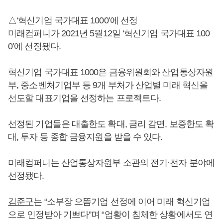
△‘혁신기업 국가대표 1000’에 선정
미래컴퍼니가 2021년 5월12일 ‘혁신기업 국가대표 100
0’에 선정됐다.
혁신기업 국가대표 1000은 금융위원회와 산업통상자원
부, 중소벤처기업부 등 9개 부처가 산업별 미래 혁신을
선도할 대표기업을 선정하는 프로젝트다.
선정된 기업들은 대출한도 확대, 금리 감면, 보증한도 확
대, 투자 등 종합 금융지원을 받을 수 있다.
미래컴퍼니는 산업통상자원부 소관의 전기·전자 분야에
선정됐다.
김준구
는 “소부장 으뜸기업 선정에 이어 미래 혁신기업
으로 인정받아 기쁘다”며 “업황이 침체한 상황에서도 연