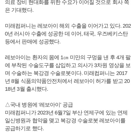
의료 장비 현대화를 위한 수요가 이어질 것으로 회사 쪽
은 기대했다.
미래컴퍼니는 레보아이 해외 수출을 이어가고 있다. 202
0년 러시아 수출에 성공한 데 이어, 태국, 우즈베키스탄
등에서 판매에 성공했다.
레보아이는 환자의 몸에 1㎝ 미만의 구멍을 낸 후 4개 팔
에 부착된 수술도구를 삽입하고 의사가 3차원 영상을 보
며 수술하는 복강경 수술로봇이다. 미래컴퍼니는 2017
년 8월 식품의약품안전처에서 레보아이 허가를 받고 20
18년 3월 출시했다.
△국내 병원에 ‘레보아이’ 공급
미래컴퍼니가 2023년 6월7일 부산 연제구에 있는 연제
일신병원과 협약을 맺고 복강경 수술로봇 레보아이를
공급하기로 했다.