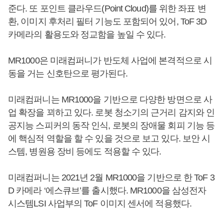
준다. 또 포인트 클라우드(Point Cloud)를 위한 좌표 변
환, 이미지 후처리 필터 기능도 포함되어 있어, ToF 3D
카메라의 활용도와 정교함을 높일 수 있다.
MR1000은 미래컴퍼니가 반도체 사업에 본격적으로 시
동을 거는 신호탄으로 평가된다.
미래컴퍼니는 MR1000을 기반으로 다양한 방면으로 사
업 확장을 꾀하고 있다. 로봇 청소기의 근거리 감지와 인
공지능 스피커의 동작 인식, 로봇의 장애물 회피 기능 등
에 핵심적 역할을 할 수 있을 것으로 보고 있다. 보안 시
스템, 병원용 장비 등에도 적용할 수 있다.
미래컴퍼니는 2021년 2월 MR1000을 기반으로 한 ToF 3
D 카메라 ‘에스큐브’를 출시했다. MR1000을 삼성전자
시스템LSI 사업부의 ToF 이미지 센서에 적용했다.