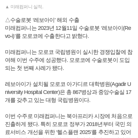
▲ 미래컴퍼니 실적.
△수술로봇 ‘레보아이’ 해외 수출
미래컴퍼니는 2023년 12월11일 수술로봇 ‘레보아이(Re
vo-i)’를 모로코에 수출한다고 밝혔다.
미래컴퍼니는 모로코 국립병원이 실시한 경쟁입찰에 참
여해 이번 수주에 성공했다. 모로코에 수술로봇이 도입
되는 첫 번째 사례가 됐다.
레보아이가 설치될 모로코 아가디르 대학병원(Agadir U
niversity Hospital Center)은 총 867병상과 중앙수술실 17
개를 갖추고 있는 대형 국립병원이다.
이번 수주로 미래컴퍼니는 북아프리카 시장에 처음으로
진출하게 됐다. 특히 모로코 정부가 2018년부터 국민 의
료서비스 개선을 위한 ‘헬스플랜 2025’를 추진하고 있어