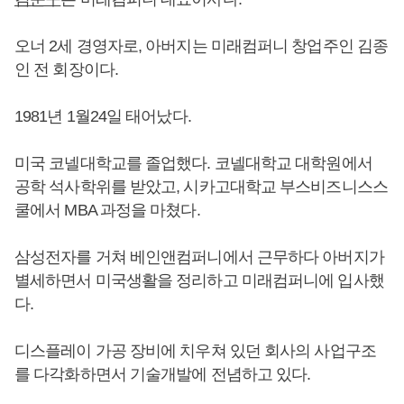
오너 2세 경영자로, 아버지는 미래컴퍼니 창업주인 김종
인 전 회장이다.
1981년 1월24일 태어났다.
미국 코넬대학교를 졸업했다. 코넬대학교 대학원에서
공학 석사학위를 받았고, 시카고대학교 부스비즈니스스
쿨에서 MBA 과정을 마쳤다.
삼성전자를 거쳐 베인앤컴퍼니에서 근무하다 아버지가
별세하면서 미국생활을 정리하고 미래컴퍼니에 입사했
다.
디스플레이 가공 장비에 치우쳐 있던 회사의 사업구조
를 다각화하면서 기술개발에 전념하고 있다.