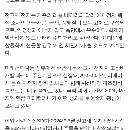
전고체 전지는 기존의 리튬 배터리와 달리 이차전지 핵
심 소재인 양극재, 음극재, 전해질이 모두 고체로 구성되
므로, 안정성과 에너지 밀도 측면에서 우수하다. 화재가
발생하지 않고 배터리 주행거리도 늘어난다. 이 때문에
상용화에 성공할 경우 ‘게임 체인저’가 될 것으로 여겨진
다.
미래컴퍼니는 정부에서 주관하는 전고체 전지 제조장비
개발 과제에 주관기관으로 선정돼, 씨아이에스, 디에이
치 등 이차전지 장비 업체들과 함께 혁신적인 제조장비
를 만드는 데 집중하고 있다. 국책 과제 기간이 2024년까
지인 만큼 미래컴퍼니가 어떤 성과를 보여줄지 관심이
모이고 있다.
이와 관련 삼성SDI가 2024년 3월 전고체 전지 양산 시점
을 2027년이라고 밝히면서 주목을 받았다. 삼성SDI는 2