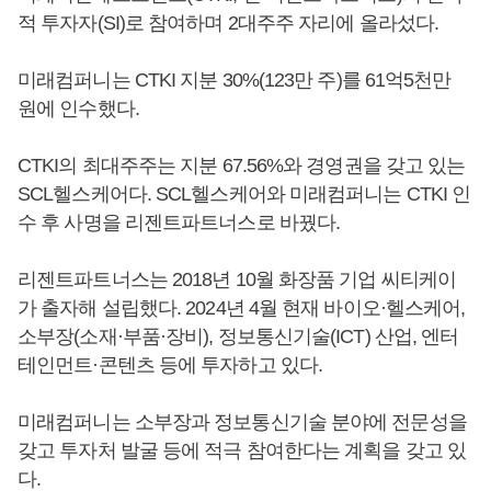
적 투자자(SI)로 참여하며 2대주주 자리에 올라섰다.
미래컴퍼니는 CTKI 지분 30%(123만 주)를 61억5천만
원에 인수했다.
CTKI의 최대주주는 지분 67.56%와 경영권을 갖고 있는
SCL헬스케어다. SCL헬스케어와 미래컴퍼니는 CTKI 인
수 후 사명을 리젠트파트너스로 바꿨다.
리젠트파트너스는 2018년 10월 화장품 기업 씨티케이
가 출자해 설립했다. 2024년 4월 현재 바이오·헬스케어,
소부장(소재·부품·장비), 정보통신기술(ICT) 산업, 엔터
테인먼트·콘텐츠 등에 투자하고 있다.
미래컴퍼니는 소부장과 정보통신기술 분야에 전문성을
갖고 투자처 발굴 등에 적극 참여한다는 계획을 갖고 있
다.