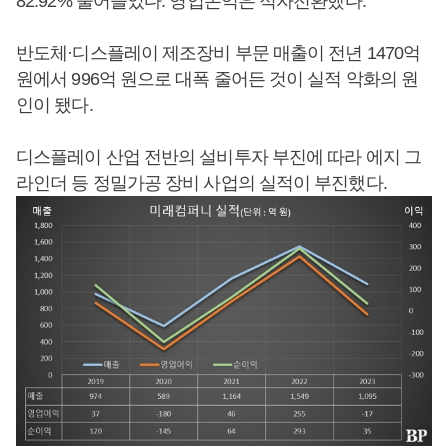
82.92% 줄어들었다. 영업손익은 적자전환했다.
반도체·디스플레이 제조장비 부문 매출이 전년 1470억
원에서 996억 원으로 대폭 줄어든 것이 실적 악화의 원
인이 됐다.
디스플레이 산업 전반의 설비투자 부진에 따라 에지 그
라인더 등 정밀가공 장비 사업의 실적이 부진했다.