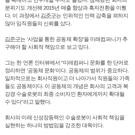
분위기도 개선해 2015년 매출 향상과 흑자전환을 이뤘
다. 이 과정에서
김준구
는 인위적인 인력 감축을 꾀하지
않아 임직원들의 신뢰를 샀다.
김준구
는 ‘사업을 통한 공동체 확장’을 미래컴퍼니가 추
구해야 할 사회적 책임으로 보고 있다.
그는 한 언론 인터뷰에서 “미래컴퍼니 문화를 한 단어로
정리하면 ‘공동체 문화’이다. 공동체의 범위가 중요하다.
일차적으로는 회사직원이고 더 나아가서 직원들의 가족
들도 공동체이다. 이 공동체의 개념은 회사의 고객과 복
강경 수술로봇의 최종 소비자인 환자에게까지 확대될
수 있다”라고 말했다.
회사의 미래 신성장동력인 수술로봇이 사회적 책임을
실현하는 하나의 방법임을 강조한 대목이다.