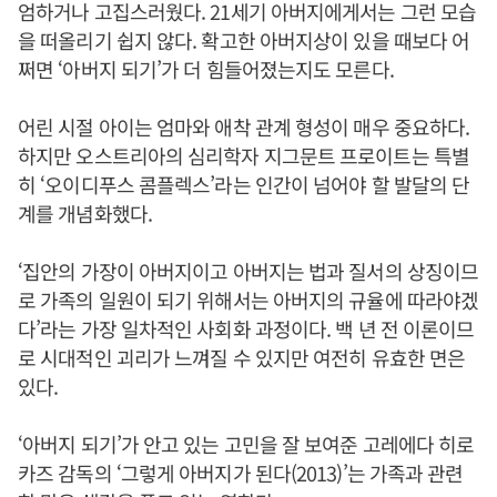
엄하거나 고집스러웠다. 21세기 아버지에게서는 그런 모습
을 떠올리기 쉽지 않다. 확고한 아버지상이 있을 때보다 어
쩌면 ‘아버지 되기’가 더 힘들어졌는지도 모른다.
어린 시절 아이는 엄마와 애착 관계 형성이 매우 중요하다.
하지만 오스트리아의 심리학자 지그문트 프로이트는 특별
히 ‘오이디푸스 콤플렉스’라는 인간이 넘어야 할 발달의 단
계를 개념화했다.
‘집안의 가장이 아버지이고 아버지는 법과 질서의 상징이므
로 가족의 일원이 되기 위해서는 아버지의 규율에 따라야겠
다’라는 가장 일차적인 사회화 과정이다. 백 년 전 이론이므
로 시대적인 괴리가 느껴질 수 있지만 여전히 유효한 면은
있다.
‘아버지 되기’가 안고 있는 고민을 잘 보여준 고레에다 히로
카즈 감독의 ‘그렇게 아버지가 된다(2013)’는 가족과 관련