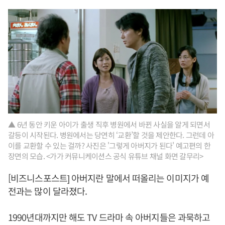
▲ 6년 동안 키운 아이가 출생 직후 병원에서 바뀐 사실을 알게 되면서
갈등이 시작된다. 병원에서는 당연히 ‘교환’할 것을 제안한다. 그런데 아
이를 교환할 수 있는 걸까? 사진은 '그렇게 아버지가 된다' 예고편의 한
장면의 모습. <가가 커뮤니케이션스 공식 유튜브 채널 화면 갈무리>
[비즈니스포스트] 아버지란 말에서 떠올리는 이미지가 예
전과는 많이 달라졌다.
1990년대까지만 해도 TV 드라마 속 아버지들은 과묵하고