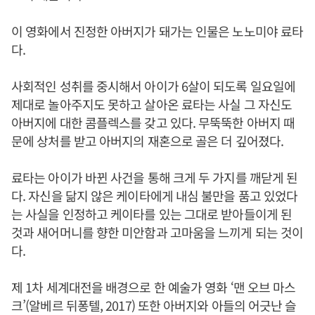
이 영화에서 진정한 아버지가 돼가는 인물은 노노미야 료타
다.
사회적인 성취를 중시해서 아이가 6살이 되도록 일요일에
제대로 놀아주지도 못하고 살아온 료타는 사실 그 자신도
아버지에 대한 콤플렉스를 갖고 있다. 무뚝뚝한 아버지 때
문에 상처를 받고 아버지의 재혼으로 골은 더 깊어졌다.
료타는 아이가 바뀐 사건을 통해 크게 두 가지를 깨닫게 된
다. 자신을 닮지 않은 케이타에게 내심 불만을 품고 있었다
는 사실을 인정하고 케이타를 있는 그대로 받아들이게 된
것과 새어머니를 향한 미안함과 고마움을 느끼게 되는 것이
다.
제 1차 세계대전을 배경으로 한 예술가 영화 ‘맨 오브 마스
크’(알베르 뒤퐁텔, 2017) 또한 아버지와 아들의 어긋난 슬