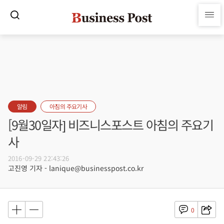
알림
아침의 주요기사
[9월30일자] 비즈니스포스트 아침의 주요기
사
2016-09-29 22:43:26
고진영 기자 - lanique@businesspost.co.kr
0