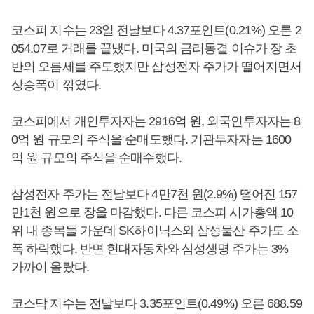
코스피 지수는 23일 전날보다 4.37포인트(0.21%) 오른 2
054.07로 거래를 끝냈다. 미국의 금리동결 이슈가 장 초
반의 오름세를 주도했지만 삼성전자 주가가 떨어지면서
상승폭이 깎였다.
코스피에서 개인투자자는 2916억 원, 외국인투자자는 8
0억 원 규모의 주식을 순매도했다. 기관투자자는 1600
억 원 규모의 주식을 순매수했다.
삼성전자 주가는 전날보다 4만7천 원(2.9%) 떨어진 157
만1천 원으로 장을 마감했다. 다른 코스피 시가총액 10
위 내 종목들 가운데 SK하이닉스와 삼성물산 주가도 소
폭 하락했다. 반면 현대자동차와 삼성생명 주가는 3%
가까이 올랐다.
코스닥 지수는 전날보다 3.35포인트(0.49%) 오른 688.59