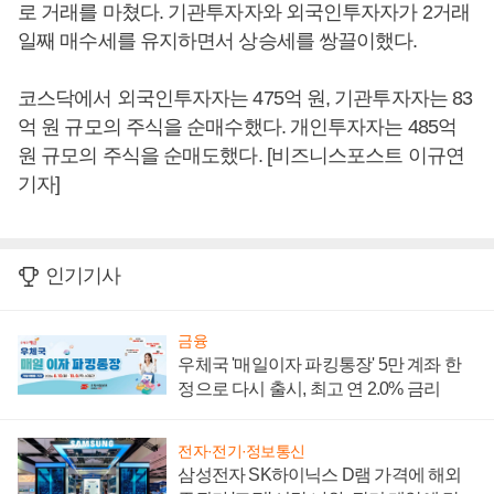
로 거래를 마쳤다. 기관투자자와 외국인투자자가 2거래
일째 매수세를 유지하면서 상승세를 쌍끌이했다.
코스닥에서 외국인투자자는 475억 원, 기관투자자는 83
억 원 규모의 주식을 순매수했다. 개인투자자는 485억
원 규모의 주식을 순매도했다. [비즈니스포스트 이규연
기자]
인기기사
금융
우체국 '매일이자 파킹통장' 5만 계좌 한
정으로 다시 출시, 최고 연 2.0% 금리
전자·전기·정보통신
삼성전자 SK하이닉스 D램 가격에 해외