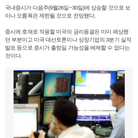
국내증시가 다음주(9월26일~30일)에 상승할 것으로 보
이나 오름폭은 제한될 것으로 전망됐다.
증시에 호재로 작용할 미국의 금리동결은 이미 예상됐
던 부분이고 미국 대선토론이나 상장기업의 3분기 실적
발표 등으로 증시가 출렁일 가능성을 배제할 수 없다는
것이다.