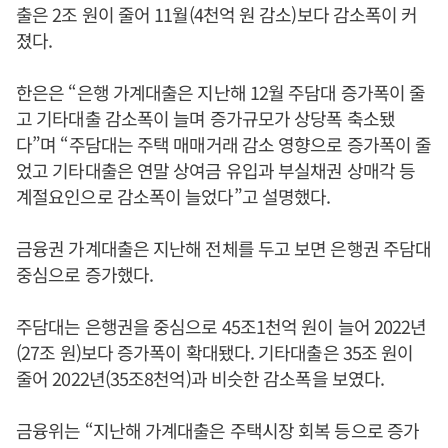
출은 2조 원이 줄어 11월(4천억 원 감소)보다 감소폭이 커
졌다.
한은은 “은행 가계대출은 지난해 12월 주담대 증가폭이 줄
고 기타대출 감소폭이 늘며 증가규모가 상당폭 축소됐
다”며 “주담대는 주택 매매거래 감소 영향으로 증가폭이 줄
었고 기타대출은 연말 상여금 유입과 부실채권 상매각 등
계절요인으로 감소폭이 늘었다”고 설명했다.
금융권 가계대출은 지난해 전체를 두고 보면 은행권 주담대
중심으로 증가했다.
주담대는 은행권을 중심으로 45조1천억 원이 늘어 2022년
(27조 원)보다 증가폭이 확대됐다. 기타대출은 35조 원이
줄어 2022년(35조8천억)과 비슷한 감소폭을 보였다.
금융위는 “지난해 가계대출은 주택시장 회복 등으로 증가