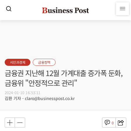
시민과경제
금융정책
금융권 지난해 12월 가계대출 증가폭 둔화,
금융위 "안정적으로 관리"
2024-01-10 16:53:11
김환 기자 - claro@businesspost.co.kr
0