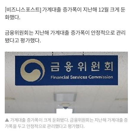
[비즈니스포스트] 가계대출 증가폭이 지난해 12월 크게 둔
화했다.
금융위원회는 지난해 가계대출 증가폭이 안정적으로 관리
됐다고 평가했다.
▲ 가계대출 증가폭이 크게 둔화됐다. 금융위원회는 지난해 가계대출 증
가폭을 두고 안정적으로 관리했다고 평가했다.