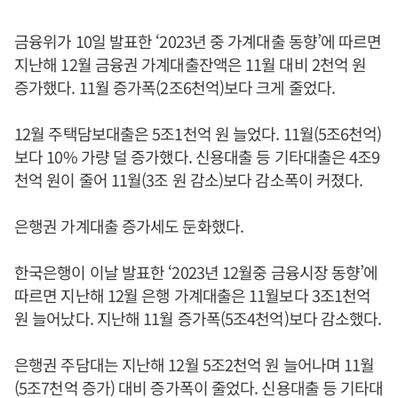
금융위가 10일 발표한 ‘2023년 중 가계대출 동향’에 따르면
지난해 12월 금융권 가계대출잔액은 11월 대비 2천억 원
증가했다. 11월 증가폭(2조6천억)보다 크게 줄었다.
12월 주택담보대출은 5조1천억 원 늘었다. 11월(5조6천억)
보다 10% 가량 덜 증가했다. 신용대출 등 기타대출은 4조9
천억 원이 줄어 11월(3조 원 감소)보다 감소폭이 커졌다.
은행권 가계대출 증가세도 둔화했다.
한국은행이 이날 발표한 ‘2023년 12월중 금융시장 동향’에
따르면 지난해 12월 은행 가계대출은 11월보다 3조1천억
원 늘어났다. 지난해 11월 증가폭(5조4천억)보다 감소했다.
은행권 주담대는 지난해 12월 5조2천억 원 늘어나며 11월
(5조7천억 증가) 대비 증가폭이 줄었다. 신용대출 등 기타대