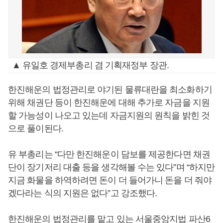
▲ 유일호 경제부총리 겸 기획재정부 장관.
한진해운의 법정관리로 야기된 물류대란을 최소화하기
위해 채권단 등이 한진해운에 대해 추가로 자금을 지원
할 가능성이 나오고 있는데 자금지원의 원칙을 밝힌 것
으로 풀이된다.
유 부총리는 “다만 한진해운이 담보를 제공한다면 채권
단이 장기저리 대출 등을 생각해볼 수는 있다”며 “하지만
지금 화물을 하역하려면 돈이 더 들어가니 돈을 더 줘야
겠다라는 식의 지원은 없다”고 강조했다.
한진해운의 법정관리를 맡고 있는 서울중앙지법 파산6