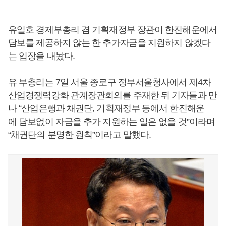
유일호 경제부총리 겸 기획재정부 장관이 한진해운에서
담보를 제공하지 않는 한 추가자금을 지원하지 않겠다
는 입장을 내놨다.
유 부총리는 7일 서울 종로구 정부서울청사에서 제4차
산업경쟁력강화 관계장관회의를 주재한 뒤 기자들과 만
나 “산업은행과 채권단, 기획재정부 등에서 한진해운
에 담보없이 자금을 추가 지원하는 일은 없을 것”이라며
“채권단의 분명한 원칙”이라고 말했다.