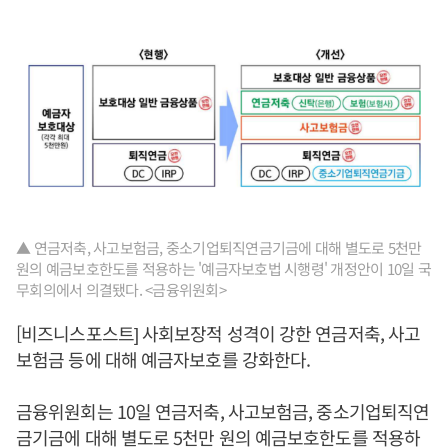
▲ 연금저축, 사고보험금, 중소기업퇴직연금기금에 대해 별도로 5천만
원의 예금보호한도를 적용하는 '예금자보호법 시행령' 개정안이 10일 국
무회의에서 의결됐다. <금융위원회>
[비즈니스포스트] 사회보장적 성격이 강한 연금저축, 사고
보험금 등에 대해 예금자보호를 강화한다.
금융위원회는 10일 연금저축, 사고보험금, 중소기업퇴직연
금기금에 대해 별도로 5천만 원의 예금보호한도를 적용하