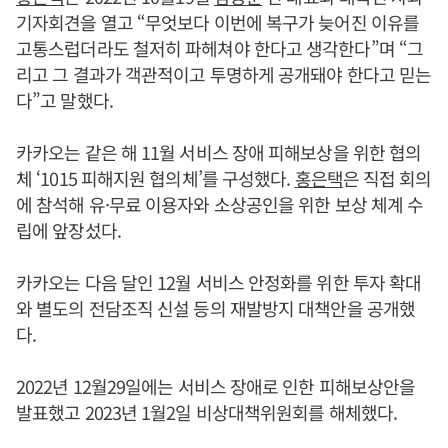
기자회견을 열고 “무엇보다 이번에 복구가 늦어진 이유를
고통스럽더라도 철저히 파헤쳐야 한다고 생각한다”며 “그
리고 그 결과가 객관적이고 투명하게 공개돼야 한다고 믿는
다”고 말했다.
카카오는 같은 해 11월 서비스 장애 피해보상을 위한 협의
체 ‘1015 피해지원 협의체’를 구성했다.
홍은택
은 직접 회의
에 참석해 유·무료 이용자와 소상공인을 위한 보상 체계 수
립에 앞장섰다.
카카오는 다음 달인 12월 서비스 안정화를 위한 투자 확대
와 별도의 전담조직 신설 등의 재발방지 대책안을 공개했
다.
2022년 12월29일에는 서비스 장애로 인한 피해보상안을
발표했고 2023년 1월2일 비상대책위원회를 해체했다.