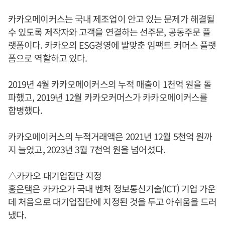
카카오메이커스는 국내 제조업이 안고 있는 문제가 해결될
수 있도록 제작자와 고객을 연결하는 선주문, 공동주문 플
랫폼이다. 카카오의 ESG경영에 발맞춘 임팩트 커머스 플랫
폼으로 역할하고 있다.
2019년 4월 카카오메이커스의 누적 매출이 1천억 원을 돌
파했고, 2019년 12월 카카오커머스가 카카오메이커스를
합병했다.
카카오메이커스의 누적거래액은 2021년 12월 5천억 원까
지 늘었고, 2023년 3월 7천억 원을 넘어섰다.
△카카오 대기업집단 지정
홍은택
은 카카오가 국내 벤처 정보통신기술(ICT) 기업 가운
데 처음으로 대기업집단에 지정된 것을 두고 아쉬움을 드러
냈다.