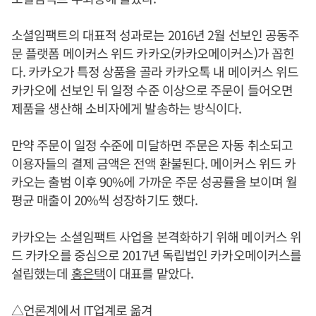
소셜임팩트의 대표적 성과로는 2016년 2월 선보인 공동주
문 플랫폼 메이커스 위드 카카오(카카오메이커스)가 꼽힌
다. 카카오가 특정 상품을 골라 카카오톡 내 메이커스 위드
카카오에 선보인 뒤 일정 수준 이상으로 주문이 들어오면
제품을 생산해 소비자에게 발송하는 방식이다.
만약 주문이 일정 수준에 미달하면 주문은 자동 취소되고
이용자들의 결제 금액은 전액 환불된다. 메이커스 위드 카
카오는 출범 이후 90%에 가까운 주문 성공률을 보이며 월
평균 매출이 20%씩 성장하기도 했다.
카카오는 소셜임팩트 사업을 본격화하기 위해 메이커스 위
드 카카오를 중심으로 2017년 독립법인 카카오메이커스를
설립했는데
홍은택
이 대표를 맡았다.
△언론계에서 IT업계로 옮겨