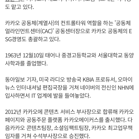
도 맡고 있다.
카카오 공동체(계열사)의 컨트롤타워 역할을 하는 '공동체
얼라인먼트센터(CAC)' 공동센터장으로 카카오 공동체의 E
SG경영도 총괄하고 있다.
1963년 12월10일 태어나 중경고등학교와 서울대학교 동양
사학과를 졸업했다.
동아일보 기자, 미국 라디오 방송국 KBIA 프로듀서, 오마이
뉴스 인터내셔널 편집국장을 거쳐 네이버의 전신인 NHN에
입사하면서 IT 업계에 발을 들여놓았다.
2012년 카카오에 콘텐츠 서비스 부사장으로 합류해 카카오
페이지와 공동주문 플랫폼 카카오메이커스를 출시했다. 다
음카카오 콘텐츠팀장, 소셜임팩트팀장, 카카오 최고업무책
임자를 거쳐 수석부사장으로 승진했다.