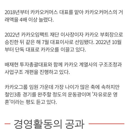
2018년부터 카카오커머스 대표를 맡아 카카오커머스의 거
래액을 4배 이상 늘렸다.
2022년 카카오임팩트 재단 이사장이자 카카오 부회장으로
승진한 뒤 같은 해 7월 대표이사로 선임됐다. 2022년 10월
부터 단독 대표로 카카오를 이끌고 있다.
배재현 투자총괄대표와 함께 카카오 계열사의 구조조정과
사업구조 개편을 진행하고 있다.
카카오그룹 임원 가운데 가장 나이가 많은 축에 속하지만
철인3종 경기를 완주할 정도의 운동광이며 '자유로운 영
혼'이라는 평도 듣고 있다.
경영활동의 공과