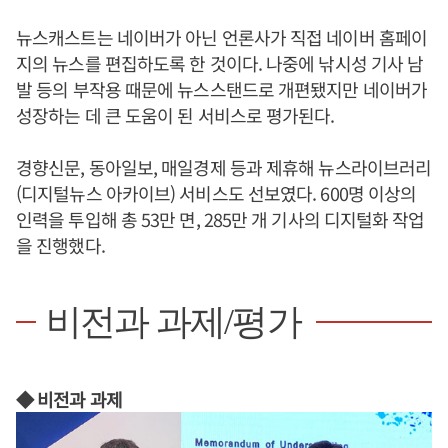
뉴스캐스트는 네이버가 아닌 언론사가 직접 네이버 홈페이
지의 뉴스를 편집하도록 한 것이다. 나중에 낚시성 기사 남
발 등의 부작용 때문에 뉴스스탠드로 개편됐지만 네이버가
성장하는 데 큰 도움이 된 서비스로 평가된다.
경향신문, 동아일보, 매일경제 등과 제휴해 뉴스라이브러리
(디지털뉴스 아카이브) 서비스도 선보였다. 600명 이상의
인력을 투입해 총 53만 면, 285만 개 기사의 디지털화 작업
을 진행했다.
비전과 과제/평가
◆ 비전과 과제