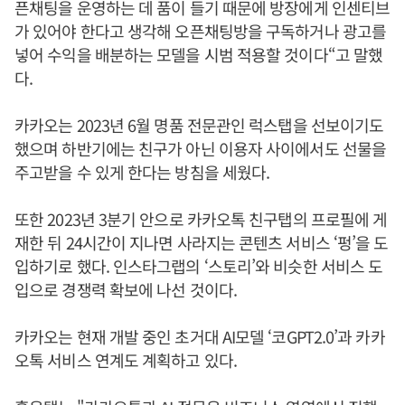
픈채팅을 운영하는 데 품이 들기 때문에 방장에게 인센티브
가 있어야 한다고 생각해 오픈채팅방을 구독하거나 광고를
넣어 수익을 배분하는 모델을 시범 적용할 것이다“고 말했
다.
카카오는 2023년 6월 명품 전문관인 럭스탭을 선보이기도
했으며 하반기에는 친구가 아닌 이용자 사이에서도 선물을
주고받을 수 있게 한다는 방침을 세웠다.
또한 2023년 3분기 안으로 카카오톡 친구탭의 프로필에 게
재한 뒤 24시간이 지나면 사라지는 콘텐츠 서비스 ‘펑’을 도
입하기로 했다. 인스타그랩의 ‘스토리’와 비슷한 서비스 도
입으로 경쟁력 확보에 나선 것이다.
카카오는 현재 개발 중인 초거대 AI모델 ‘코GPT2.0’과 카카
오톡 서비스 연계도 계획하고 있다.