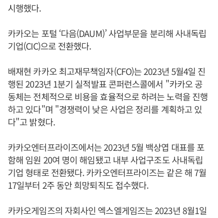
시행했다.
카카오는 포털 ‘다음(DAUM)’ 사업부문을 분리해 사내독립
기업(CIC)으로 전환했다.
배재현 카카오 최고재무책임자(CFO)는 2023년 5월4일 진
행된 2023년 1분기 실적발표 콘퍼런스콜에서 "카카오 공
동체는 전체적으로 비용을 효율적으로 하려는 노력을 진행
하고 있다"며 "경쟁력이 낮은 사업은 정리를 계획하고 있
다"고 밝혔다.
카카오엔터프라이즈에서는 2023년 5월 백상엽 대표를 포
함해 임원 20여 명이 해임됐고 내부 사업구조도 사내독립
기업 형태로 전환됐다. 카카오엔터프라이즈는 같은 해 7월
17일부터 2주 동안 희망퇴직도 접수했다.
카카오게임즈의 자회사인 엑스엘게임즈는 2023년 8월1일