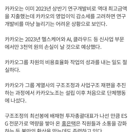
카카오는 이미 2023년 상반기 연구개발비로 역대 최고금액
을 지출했는데 카카오의 영업이익 감소세를 고려하면 연구
개발비를 마냥 늘리기는 어려운 상황으로 보인다.
카카오는 2023년 헬스케어와 AI, 클라우드 등 신사업 부문
에서만 3천억 원의 손실이 날 것으로 예상했다.
카카오그룹 차원의 비용효율화 작업의 성과를 내는 일도 절
실하다.
카카오가 그룹 계열사의 구조조정과 사업구조 재편을 추진
하는 과정에서 카카오노조는 설립 이후 처음으로 단체행동
에 나섰다.
구조조정의 최선봉에 배재현 투자총괄대표가 나선 만큼 ES
G 전문가로 역량을 쌓아 온
홍은택
은 직원들과 소통을 강화
하는 등 불만의 확산을 막는데도 주력하고 있다.