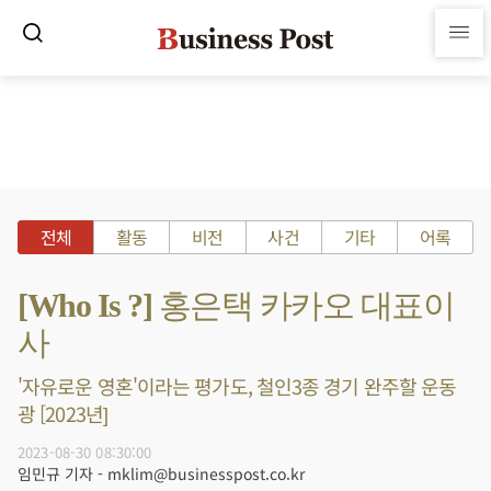
전체
활동
비전
사건
기타
어록
[Who Is ?] 홍은택 카카오 대표이
사
'자유로운 영혼'이라는 평가도, 철인3종 경기 완주할 운동
광 [2023년]
2023-08-30 08:30:00
임민규 기자 - mklim@businesspost.co.kr