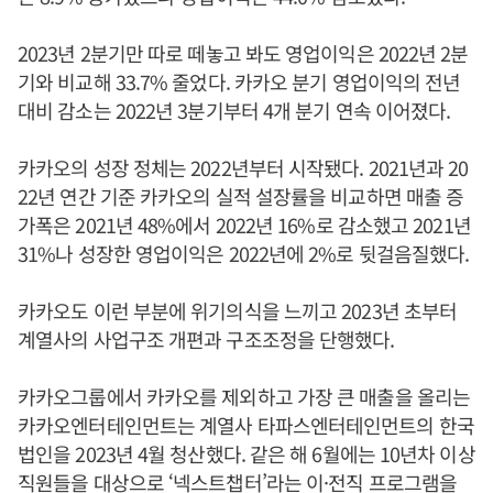
2023년 2분기만 따로 떼놓고 봐도 영업이익은 2022년 2분
기와 비교해 33.7% 줄었다. 카카오 분기 영업이익의 전년
대비 감소는 2022년 3분기부터 4개 분기 연속 이어졌다.
카카오의 성장 정체는 2022년부터 시작됐다. 2021년과 20
22년 연간 기준 카카오의 실적 설장률을 비교하면 매출 증
가폭은 2021년 48%에서 2022년 16%로 감소했고 2021년
31%나 성장한 영업이익은 2022년에 2%로 뒷걸음질했다.
카카오도 이런 부분에 위기의식을 느끼고 2023년 초부터
계열사의 사업구조 개편과 구조조정을 단행했다.
카카오그룹에서 카카오를 제외하고 가장 큰 매출을 올리는
카카오엔터테인먼트는 계열사 타파스엔터테인먼트의 한국
법인을 2023년 4월 청산했다. 같은 해 6월에는 10년차 이상
직원들을 대상으로 ‘넥스트챕터’라는 이·전직 프로그램을