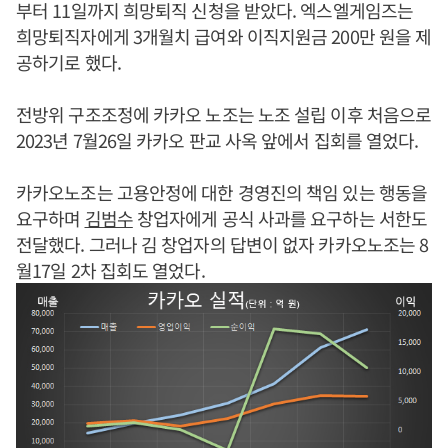
부터 11일까지 희망퇴직 신청을 받았다. 엑스엘게임즈는
희망퇴직자에게 3개월치 급여와 이직지원금 200만 원을 제
공하기로 했다.
전방위 구조조정에 카카오 노조는 노조 설립 이후 처음으로
2023년 7월26일 카카오 판교 사옥 앞에서 집회를 열었다.
카카오노조는 고용안정에 대한 경영진의 책임 있는 행동을
요구하며
김범수
창업자에게 공식 사과를 요구하는 서한도
전달했다. 그러나 김 창업자의 답변이 없자 카카오노조는 8
월17일 2차 집회도 열었다.