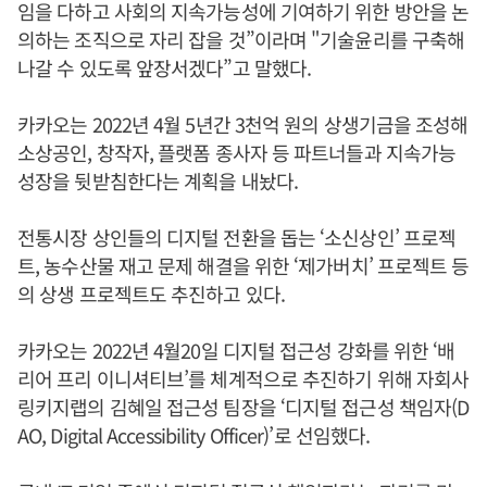
임을 다하고 사회의 지속가능성에 기여하기 위한 방안을 논
의하는 조직으로 자리 잡을 것”이라며 "기술윤리를 구축해
나갈 수 있도록 앞장서겠다”고 말했다.
카카오는 2022년 4월 5년간 3천억 원의 상생기금을 조성해
소상공인, 창작자, 플랫폼 종사자 등 파트너들과 지속가능
성장을 뒷받침한다는 계획을 내놨다.
전통시장 상인들의 디지털 전환을 돕는 ‘소신상인’ 프로젝
트, 농수산물 재고 문제 해결을 위한 ‘제가버치’ 프로젝트 등
의 상생 프로젝트도 추진하고 있다.
카카오는 2022년 4월20일 디지털 접근성 강화를 위한 ‘배
리어 프리 이니셔티브’를 체계적으로 추진하기 위해 자회사
링키지랩의 김혜일 접근성 팀장을 ‘디지털 접근성 책임자(D
AO, Digital Accessibility Officer)’로 선임했다.