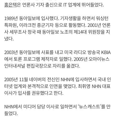
홍은택
은 언론사 기자 출신으로 IT 업계에 뛰어들었다.
1989년 동아일보에 입사했다. 기자생활을 하면서 워싱턴
특파원, 이라크전 종군기자 등으로 활동했다. 2001년 언론
사 세무조사 정국 때 동아일보 노조의 제14대 위원장을 지
냈다.
2003년 동아일보에 사표를 내고 미국 라디오 방송국 KBIA
에서 토론 프로그램 제작자로 일했다. 2005년 오마이뉴스
인터내셔널 편집국장으로 자리를 옮겼다.
2005년 11월 네이버의 전신인 NHN에 입사하면서 국내 인
터넷 업계와 본격적으로 인연을 맺었다. 최휘영 NHN 대표
이사가 입사를 권유했다고 한다.
NHN에서 미디어 담당 이사로 일하면서 ‘뉴스캐스트’를 만
들었다.