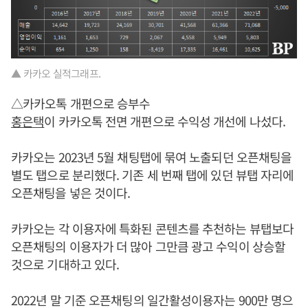
▲ 카카오 실적그래프.
△카카오톡 개편으로 승부수
홍은택
이 카카오톡 전면 개편으로 수익성 개선에 나섰다.
카카오는 2023년 5월 채팅탭에 묶여 노출되던 오픈채팅을
별도 탭으로 분리했다. 기존 세 번째 탭에 있던 뷰탭 자리에
오픈채팅을 넣은 것이다.
카카오는 각 이용자에 특화된 콘텐츠를 추천하는 뷰탭보다
오픈채팅의 이용자가 더 많아 그만큼 광고 수익이 상승할
것으로 기대하고 있다.
2022년 말 기준 오픈채팅의 일간활성이용자는 900만 명으