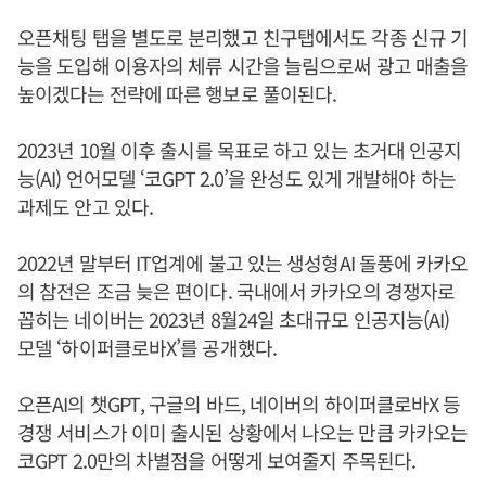
오픈채팅 탭을 별도로 분리했고 친구탭에서도 각종 신규 기
능을 도입해 이용자의 체류 시간을 늘림으로써 광고 매출을
높이겠다는 전략에 따른 행보로 풀이된다.
2023년 10월 이후 출시를 목표로 하고 있는 초거대 인공지
능(AI) 언어모델 ‘코GPT 2.0’을 완성도 있게 개발해야 하는
과제도 안고 있다.
2022년 말부터 IT업계에 불고 있는 생성형AI 돌풍에 카카오
의 참전은 조금 늦은 편이다. 국내에서 카카오의 경쟁자로
꼽히는 네이버는 2023년 8월24일 초대규모 인공지능(AI)
모델 ‘하이퍼클로바X’를 공개했다.
오픈AI의 챗GPT, 구글의 바드, 네이버의 하이퍼클로바X 등
경쟁 서비스가 이미 출시된 상황에서 나오는 만큼 카카오는
코GPT 2.0만의 차별점을 어떻게 보여줄지 주목된다.