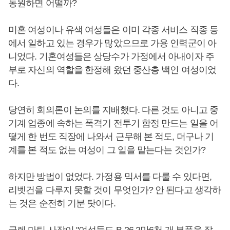
동원하면 어떨까?
미혼 여성이나 유색 여성들은 이미 각종 서비스 직종 등
에서 일하고 있는 경우가 많았으므로 가용 인력군이 아
니었다. 기혼여성들은 상당수가 가정에서 아내이자 주
부로 자신의 역할을 한정해 왔던 중산층 백인 여성이었
다.
당연히 회의론이 논의를 지배했다. 다른 것도 아니고 중
기계 업종에 속하는 폭격기 전투기 함정 만드는 일을 어
떻게 한 번도 직장에 나와서 근무해 본 적도, 더구나 기
계를 본 적도 없는 여성이 그 일을 맡는다는 것인가?
하지만 방법이 없었다. 가정용 믹서를 다룰 수 있다면,
리벳건을 다루지 못할 것이 무엇인가? 안 된다고 생각하
는 것은 순전히 기분 탓이다.