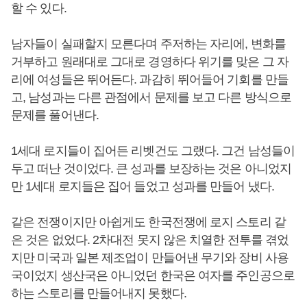
할 수 있다.
남자들이 실패할지 모른다며 주저하는 자리에, 변화를
거부하고 원래대로 그대로 경영하다 위기를 맞은 그 자
리에 여성들은 뛰어든다. 과감히 뛰어들어 기회를 만들
고, 남성과는 다른 관점에서 문제를 보고 다른 방식으로
문제를 풀어낸다.
1세대 로지들이 집어든 리벳건도 그랬다. 그건 남성들이
두고 떠난 것이었다. 큰 성과를 보장하는 것은 아니었지
만 1세대 로지들은 집어 들었고 성과를 만들어 냈다.
같은 전쟁이지만 아쉽게도 한국전쟁에 로지 스토리 같
은 것은 없었다. 2차대전 못지 않은 치열한 전투를 겪었
지만 미국과 일본 제조업이 만들어낸 무기와 장비 사용
국이었지 생산국은 아니었던 한국은 여자를 주인공으로
하는 스토리를 만들어내지 못했다.