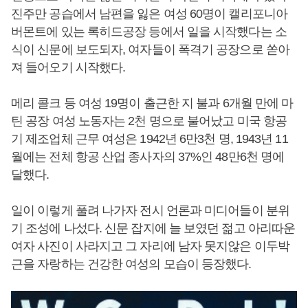
진주만 공습에서 남편을 잃은 여성 60명이 캘리포니아
버몬트에 있는 록히드공장 등에서 일을 시작했다는 소
식이 신문에 보도되자, 여자들이 폭격기 공장으로 쏟아
져 들어오기 시작했다.
메리 콜크 등 여성 19명이 출근한 지 불과 6개월 만에 마
틴 공장 여성 노동자는 2천 명으로 불어났고 미국 항공
기 제조업체 근무 여성은 1942년 6만3천 명, 1943년 11
월에는 전체 항공 산업 종사자의 37%인 48만6천 명에
달했다.
일이 이렇게 풀려 나가자 전시 언론과 미디어들이 분위
기 조성에 나섰다. 신문 잡지에 늘 보였던 젊고 아리따운
여자 사진이 사라지고 그 자리에 남자 못지않은 이두박
근을 자랑하는 건강한 여성의 모습이 등장했다.