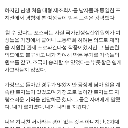
하지만 난생 처음 대형 제조회사를 남자들과 동일한 포
지션에서 경험해 본 여성들이 받은 느낌은 강력했다.
'할 수 있다'는 포스터는 사실 국가전쟁생산위원회가 여
성들을 가정에서 끌어내 노동력화 하려는 의도로 제작
을 지원한 관제 프로파간다성 작품이었지만 그 불순한
의도에도 불구하고 내가 참여해 만든 무기로 가족들의
원수를 갚고, 조국이 승리할 수 있었다는 뿌듯함은 쉽게
사그라들지 않았다.
가정으로 돌아간 경우가 많았지만 공장에 남아 일을 계
속한 로지들이 있었으며 가정으로 돌아간 로지들도 자
랑스러운 기억을 전달하곤 했다. 그들은 자녀에게 말했
다. '내가 로지였다. 내가 나라를 지켰다.'
너무 지나친 서사라는 평이 없는 것은 아니지만, 2차대