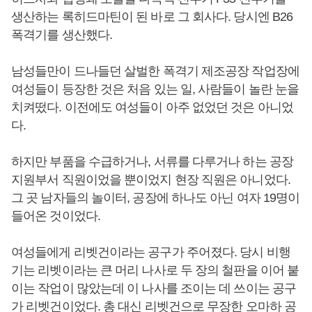
생산하는 록히드마틴이 된 바로 그 회사다. 당시엔 B26
폭격기를 생산했다.
남성들만이 드나들던 살벌한 폭격기 제조공장 작업장에
여성들이 등장한 것은 처음 있는 일, 사람들이 놀란 눈을
치켜떴다. 이전에도 여성들이 아주 없었던 것은 아니었
다.
하지만 부품을 수급하거나, 서류를 다루거나 하는 공장
지원부서 직원이었을 뿐이었지 현장 직원은 아니었다.
그 곳 남자들의 놀이터, 공장에 하나도 아닌 여자 19명이
들어온 것이었다.
여성들에게 리벳건이라는 공구가 주어졌다. 당시 비행
기는 리벳이라는 큰 머리 나사로 두 장의 철판을 이어 붙
이는 작업이 많았는데 이 나사를 조이는 데 쓰이는 공구
가 리벳건이었다. 총 대신 리벳건으로 무장한 오마하 공