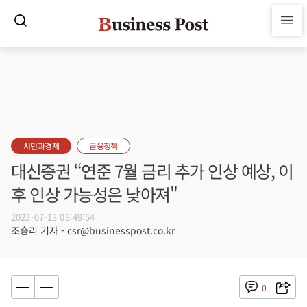
시민과경제
금융정책
대신증권 “연준 7월 금리 추가 인상 예상, 이
후 인상 가능성은 낮아져"
2023-07-13 08:49:54
조승리 기자 - csr@businesspost.co.kr
0