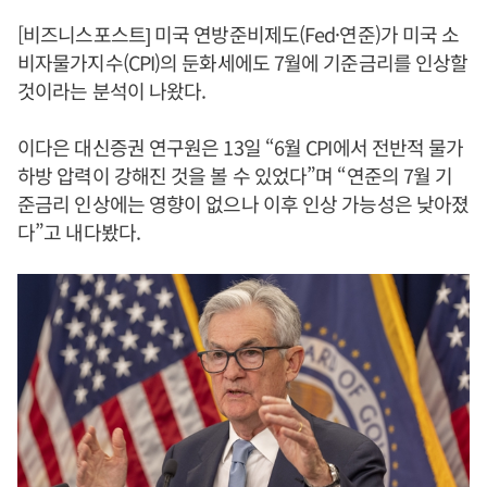
[비즈니스포스트] 미국 연방준비제도(Fed·연준)가 미국 소
비자물가지수(CPI)의 둔화세에도 7월에 기준금리를 인상할
것이라는 분석이 나왔다.
이다은 대신증권 연구원은 13일 “6월 CPI에서 전반적 물가
하방 압력이 강해진 것을 볼 수 있었다”며 “연준의 7월 기
준금리 인상에는 영향이 없으나 이후 인상 가능성은 낮아졌
다”고 내다봤다.