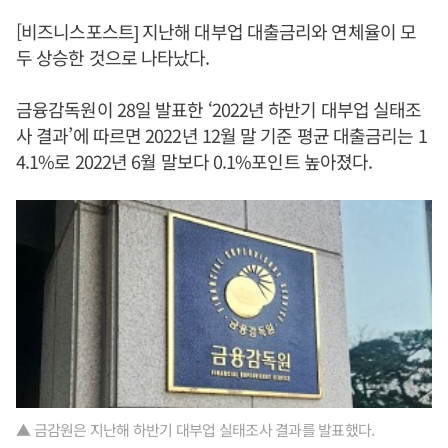
[비즈니스포스트] 지난해 대부업 대출금리와 연체율이 모
두 상승한 것으로 나타났다.
금융감독원이 28일 발표한 ‘2022년 하반기 대부업 실태조
사 결과’에 따르면 2022년 12월 말 기준 평균 대출금리는 1
4.1%로 2022년 6월 말보다 0.1%포인트 높아졌다.
▲ 금감원은 지난해 하반기 대부업 실태조사 결과를 발표했다.