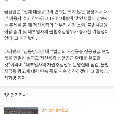
금감원은 “전체 대출규모의 변화는 크지 않은 상황에서 대
부 이용자 수가 감소하고 1인당 대출액 및 연체율이 상승하
는 추세를 볼 때 저신용층의 대부업 시장 소외, 불법사금융
이용 증가 및 대부업자의 불법추심행위가 증가할 가능성이
있다”고 바라봤다.
그러면서 “금융당국은 대부업권의 저신용층 신용공급 현황
등을 면밀히 살피고 저신용층 신용공급 확대를 유도할
것”이라며 “대부업자의 채권추심업무 운영실태 점검, 불법
사금융 광고에 대한 단속 등도 지속 추진하겠다”고 말했다.
차화영 기자
인기기사
전자·전기·정보통신