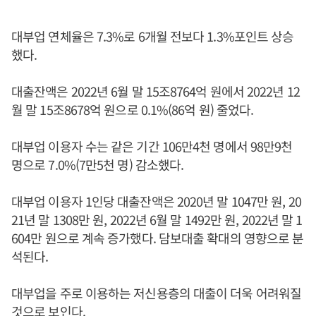
대부업 연체율은 7.3%로 6개월 전보다 1.3%포인트 상승
했다.
대출잔액은 2022년 6월 말 15조8764억 원에서 2022년 12
월 말 15조8678억 원으로 0.1%(86억 원) 줄었다.
대부업 이용자 수는 같은 기간 106만4천 명에서 98만9천
명으로 7.0%(7만5천 명) 감소했다.
대부업 이용자 1인당 대출잔액은 2020년 말 1047만 원, 20
21년 말 1308만 원, 2022년 6월 말 1492만 원, 2022년 말 1
604만 원으로 계속 증가했다. 담보대출 확대의 영향으로 분
석된다.
대부업을 주로 이용하는 저신용층의 대출이 더욱 어려워질
것으로 보인다.