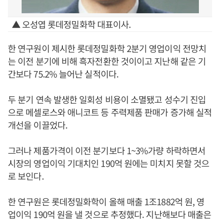
▲ 오성엽 롯데정밀화학 대표이사.
한 연구원이 제시한 롯데정밀화학 2분기 영업이익 전망치
는 이전 분기에 비해 흑자전환한 것이이고 지난해 같은 기
간보다 75.2% 늘어난 실적이다.
두 분기 연속 발생한 일회성 비용이 소멸됐고 성수기 진입
으로 메셀로스와 애니코트 등 주력제품 판매가 증가해 실적
개선을 이끌었다.
그러나 제품가격이 이전 분기보다 1~3%가량 하락하면서
시장의 영업이익 기대치인 190억 원에는 미치지 못할 것으
로 보인다.
한 연구원은 롯데정밀화학이 올해 매출 1조1882억 원, 영
업이익 190억 원을 낼 것으로 추정했다. 지난해보다 매출은