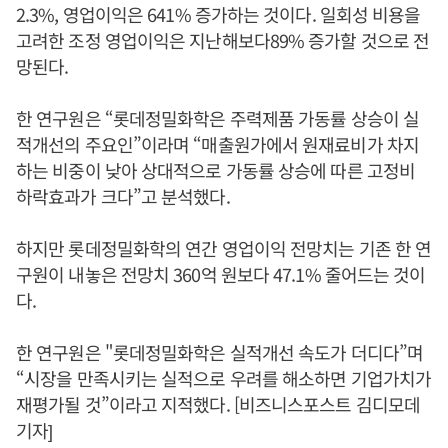
2.3%, 영업이익은 641% 증가하는 것이다. 일회성 비용을
고려한 조정 영업이익은 지난해보다89% 증가할 것으로 전
망된다.
한 연구원은 “롯데정밀화학은 주력제품 가동률 상승이 실
적개선의 주요인”이라며 “매출원가에서 원재료비가 차지
하는 비중이 낮아 상대적으로 가동률 상승에 따른 고정비
하락효과가 크다”고 분석했다.
하지만 롯데정밀화학의 연간 영업이익 전망치는 기존 한 연
구원이 내놓은 전망치 360억 원보다 47.1% 줄어드는 것이
다.
한 연구원은 "롯데정밀화학은 실적개선 속도가 더디다”며
“시장을 만족시키는 실적으로 우려를 해소하면 기업가치가
재평가될 것”이라고 지적했다. [비즈니스포스트 김디모데
기자]