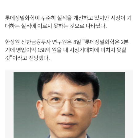
롯데정밀화학이 꾸준히 실적을 개선하고 있지만 시장이 기
대하는 실적에 이르지 못하는 것으로 나타났다.
한상원 신한금융투자 연구원은 8일 "롯데정밀화학은 2분
기에 영업이익 158억 원을 내 시장기대치에 미치지 못할
것”이라고 전망했다.