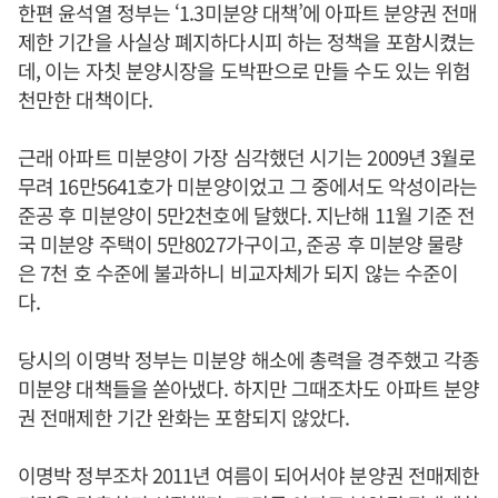
한편 윤석열 정부는 ‘1.3미분양 대책’에 아파트 분양권 전매
제한 기간을 사실상 폐지하다시피 하는 정책을 포함시켰는
데, 이는 자칫 분양시장을 도박판으로 만들 수도 있는 위험
천만한 대책이다.
근래 아파트 미분양이 가장 심각했던 시기는 2009년 3월로
무려 16만5641호가 미분양이었고 그 중에서도 악성이라는
준공 후 미분양이 5만2천호에 달했다. 지난해 11월 기준 전
국 미분양 주택이 5만8027가구이고, 준공 후 미분양 물량
은 7천 호 수준에 불과하니 비교자체가 되지 않는 수준이
다.
당시의 이명박 정부는 미분양 해소에 총력을 경주했고 각종
미분양 대책들을 쏟아냈다. 하지만 그때조차도 아파트 분양
권 전매제한 기간 완화는 포함되지 않았다.
이명박 정부조차 2011년 여름이 되어서야 분양권 전매제한