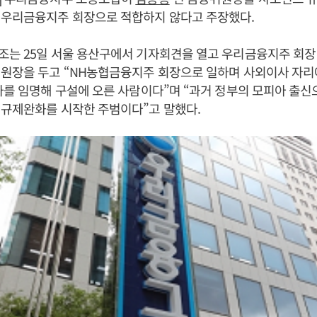
 우리금융지주 회장으로 적합하지 않다고 주장했다.
조는 25일 서울 용산구에서 기자회견을 열고 우리금융지주 회장
원장을 두고 “NH농협금융지주 회장으로 일하며 사외이사 자리에
사를 임명해 구설에 오른 사람이다”며 “과거 정부의 모피아 출신
 규제완화를 시작한 주범이다”고 말했다.