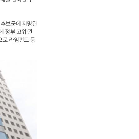
 후보군에 지명된
 정부 고위 관
으로 라임펀드 등