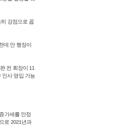
특히 강점으로 꼽
한데 안 행장이
 전 회장이 11
 인사 영입 가능
 증가세를 안정
으로 2021년과