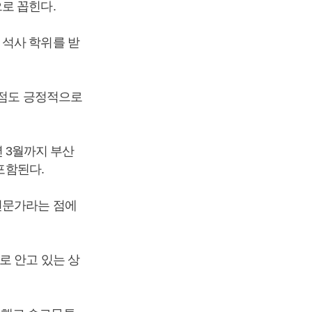
로 꼽힌다.
 석사 학위를 받
 점도 긍정적으로
년 3월까지 부산
 포함된다.
전문가라는 점에
로 안고 있는 상