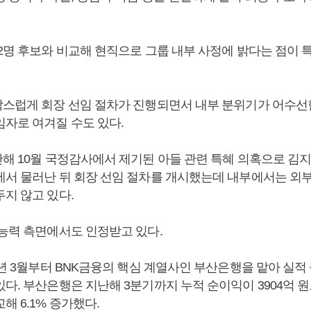
 2명 후보와 비교해 현직으로 그룹 내부 사정에 밝다는 점이 
작스럽게 회장 선임 절차가 진행되면서 내부 분위기가 어수선
임자로 여겨질 수도 있다.
해 10월 국정감사에서 제기된 아들 관련 특혜 의혹으로 김지완
에서 물러난 뒤 회장 선임 절차를 개시했는데 내부에서는 외부
두지 않고 있다.
 능력 측면에서도 인정받고 있다.
1년 3월부터 BNK금융의 핵심 계열사인 부산은행을 맡아 실적
다. 부산은행은 지난해 3분기까지 누적 순이익이 3904억 원
해 6.1% 증가했다.