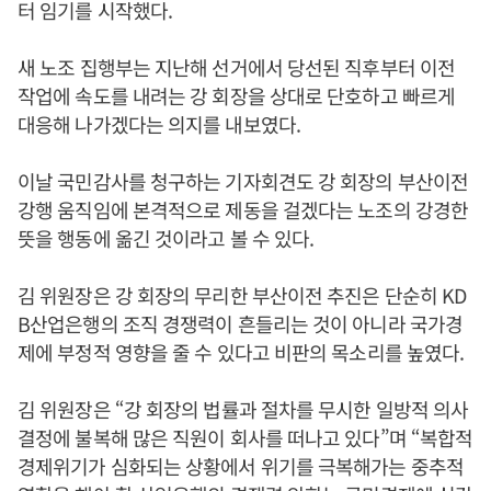
터 임기를 시작했다.
새 노조 집행부는 지난해 선거에서 당선된 직후부터 이전
작업에 속도를 내려는 강 회장을 상대로 단호하고 빠르게
대응해 나가겠다는 의지를 내보였다.
이날 국민감사를 청구하는 기자회견도 강 회장의 부산이전
강행 움직임에 본격적으로 제동을 걸겠다는 노조의 강경한
뜻을 행동에 옮긴 것이라고 볼 수 있다.
김 위원장은 강 회장의 무리한 부산이전 추진은 단순히 KD
B산업은행의 조직 경쟁력이 흔들리는 것이 아니라 국가경
제에 부정적 영향을 줄 수 있다고 비판의 목소리를 높였다.
김 위원장은 “강 회장의 법률과 절차를 무시한 일방적 의사
결정에 불복해 많은 직원이 회사를 떠나고 있다”며 “복합적
경제위기가 심화되는 상황에서 위기를 극복해가는 중추적