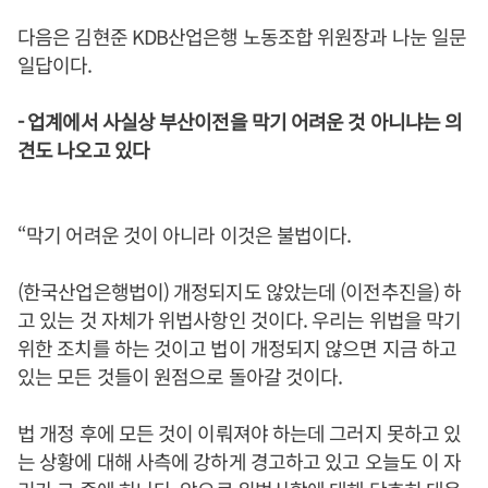
다음은 김현준 KDB산업은행 노동조합 위원장과 나눈 일문
일답이다.
- 업계에서 사실상 부산이전을 막기 어려운 것 아니냐는 의
견도 나오고 있다
“막기 어려운 것이 아니라 이것은 불법이다.
(한국산업은행법이) 개정되지도 않았는데 (이전추진을) 하
고 있는 것 자체가 위법사항인 것이다. 우리는 위법을 막기
위한 조치를 하는 것이고 법이 개정되지 않으면 지금 하고
있는 모든 것들이 원점으로 돌아갈 것이다.
법 개정 후에 모든 것이 이뤄져야 하는데 그러지 못하고 있
는 상황에 대해 사측에 강하게 경고하고 있고 오늘도 이 자