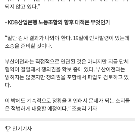
되지 않고 있다.”
- KDB산업은행 노동조합의 향후 대책은 무엇인가
“일단 감사 결과가 나와야 한다. 19일에 인사발령이 있는데
소송을 준비할 것이다.
부산이전과는 직접적으로 연관된 것은 아니지만 지금 단체
협약이 결렬돼서 쟁의권을 확보 중에 있다. 부산이전과는
얽히지는 않겠지만 쟁의권을 포함해서 파업도 검토하고 있
다.
이 밖에도 계속적으로 정황을 확인해서 문제가 되는 소지들
은 적법하게 대응할 예정이다.” 조승리 기자
인기기사