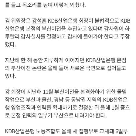
를 들고 목소리를 높여 이렇게 외쳤다.
김 위원장은
강석훈
KDB산업은행 회장이 불법적으로 KDB
산업은행 본점의 부산이전을 추진하고 있다며 감사원이 하
루빨리 감사실시를 결정하고 감사에 들어가야 한다고 주장
했다.
지난해 한 해 동안 지루하게 이어지던 KDB산업은행 본점
의 부산이전 논란은 올해 들어 새로운 국면으로 접어들고
있다.
강 회장이 지난해 11월 부산이전을 본격화하기 위한 물밑
작업으로 부산과 울산, 경남 등 동남권 지역의 KDB산업은
행 영업조직과 인력을 확대하기로 결정한 뒤 올해 1월 중으
로 본점 인력의 일부가 부산으로 내려가야 한다.
KDB산업은행 노동조합도 올해 새 집행부로 교체돼 6일부