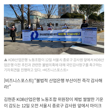
▲ KDB산업은행 노동조합이 12일 서울시 종로구 감사원 앞에서 KDB산
업은행 이전 추진과 관련한 불법의혹에 대해 국민감사청구를 촉구하는
기자회견을 진행하고 있다. <비즈니스포스트>
[비즈니스포스트] “불법적 산업은행 부산이전 즉각 감사해
라!”
김현준 KDB산업은행 노동조합 위원장이 제법 쌀쌀한 기운
이 감도는 12일 오전 서울시 종로구 감사원 앞에서 마이크