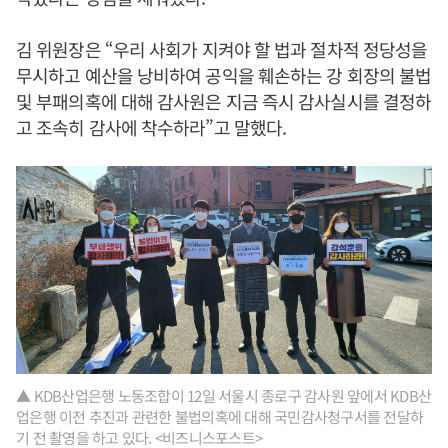
김 위원장은 “우리 사회가 지켜야 할 법과 절차적 정당성을
무시하고 예산을 낭비하여 공익을 훼손하는 강 회장의 불법
및 부패의혹에 대해 감사원은 지금 즉시 감사실시를 결정하
고 조속히 감사에 착수하라”고 말했다.
▲ KDB산업은행 노동조합이 12일 서울시 종로구 감사원 앞에서 KDB산
업은행 이전 추진과 관련한 불법의혹에 대해 국민감사청구서를 전달하
기 전 촬영을 하고 있다. <비즈니스포스트>