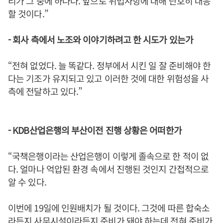
리가 그 중에 하나다. 앞으로 위법사항에 대해 단호히 대응
할 것이다.”
- 회사 측에서 노조와 이야기하려고 한 시도가 있는가
“전혀 없었다. 늘 똑같다. 정부에서 시킨 일 잘 준비해야 한
다는 기조가 유지되고 있고 이러한 것에 대한 위험성을 사
측에 전달하고 있다.”
- KDB산업은행의 부산이전 진행 상황은 어떠한가
“국책은행이라는 산업은행이 이렇게 졸속으로 한 적이 없
다. 얼마나 억압된 환경 속에서 진행된 것인지 간접적으로
알 수 있다.
이번에 19일에 인원배치가 될 것이다. 그것에 따른 합숙소
라든지 사무시설이라든지 준비가 돼야 하는데 전혀 준비가