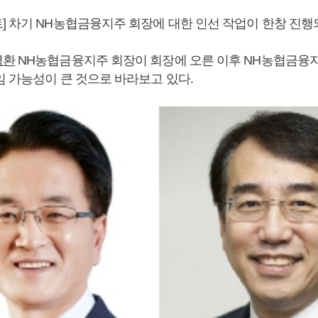
] 차기 NH농협금융지주 회장에 대한 인선 작업이 한창 진행
병환
NH농협금융지주 회장이 회장에 오른 이후 NH농협금융
임 가능성이 큰 것으로 바라보고 있다.