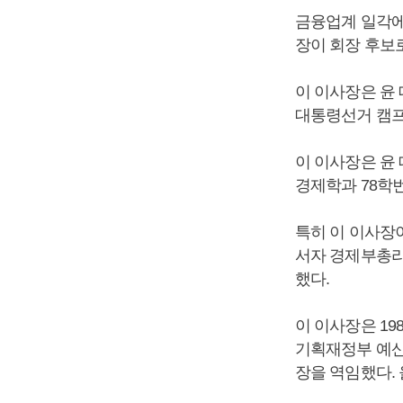
금융업계 일각에
장이 회장 후보로
이 이사장은 윤
대통령선거 캠프
이 이사장은 윤
경제학과 78학
특히 이 이사장
서자 경제부총리
했다.
이 이사장은 1
기획재정부 예산
장을 역임했다.