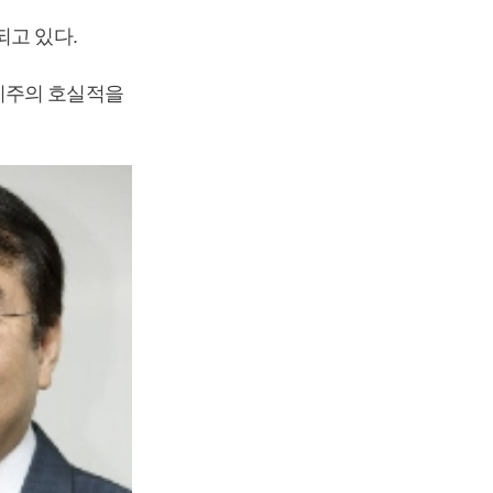
되고 있다.
지주의 호실적을