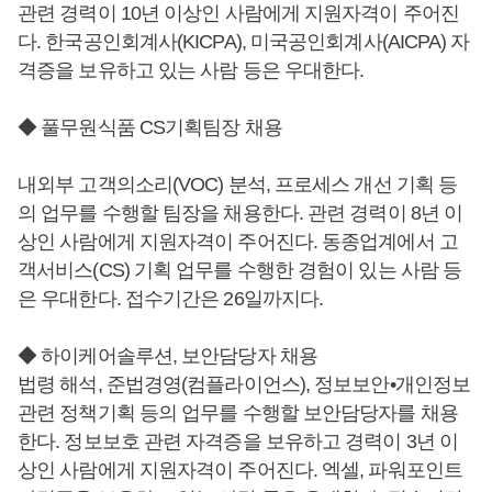
관련 경력이 10년 이상인 사람에게 지원자격이 주어진
다. 한국공인회계사(KICPA), 미국공인회계사(AICPA) 자
격증을 보유하고 있는 사람 등은 우대한다.
◆ 풀무원식품 CS기획팀장 채용
내외부 고객의소리(VOC) 분석, 프로세스 개선 기획 등
의 업무를 수행할 팀장을 채용한다. 관련 경력이 8년 이
상인 사람에게 지원자격이 주어진다. 동종업계에서 고
객서비스(CS) 기획 업무를 수행한 경험이 있는 사람 등
은 우대한다. 접수기간은 26일까지다.
◆ 하이케어솔루션, 보안담당자 채용
법령 해석, 준법경영(컴플라이언스), 정보보안•개인정보
관련 정책기획 등의 업무를 수행할 보안담당자를 채용
한다. 정보보호 관련 자격증을 보유하고 경력이 3년 이
상인 사람에게 지원자격이 주어진다. 엑셀, 파워포인트