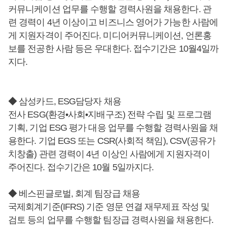
커뮤니케이션 업무를 수행할 경력사원을 채용한다. 관
련 경력이 4년 이상이고 비즈니스 영어가 가능한 사람에
게 지원자격이 주어진다. 미디어커뮤니케이션, 언론홍
보를 전공한 사람 등은 우대한다. 접수기간은 10월4일까
지다.
◆ 삼성카드, ESG담당자 채용
전사 ESG(환경•사회•지배구조) 전략 수립 및 프로그램
기획, 기업 ESG 평가 대응 업무를 수행할 경력사원을 채
용한다. 기업 EGS 또는 CSR(사회적 책임), CSV(공유가
치창출) 관련 경력이 4년 이상인 사람에게 지원자격이
주어진다. 접수기간은 10월 5일까지다.
◆ 베스핀글로벌, 회계 팀장급 채용
국제회계기준(IFRS) 기준 영문 연결 재무제표 작성 및
검토 등의 업무를 수행할 팀장급 경력사원을 채용한다.