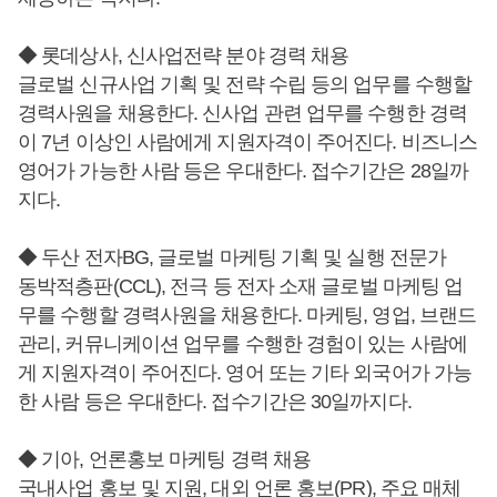
◆ 롯데상사, 신사업전략 분야 경력 채용
글로벌 신규사업 기획 및 전략 수립 등의 업무를 수행할
경력사원을 채용한다. 신사업 관련 업무를 수행한 경력
이 7년 이상인 사람에게 지원자격이 주어진다. 비즈니스
영어가 가능한 사람 등은 우대한다. 접수기간은 28일까
지다.
◆ 두산 전자BG, 글로벌 마케팅 기획 및 실행 전문가
동박적층판(CCL), 전극 등 전자 소재 글로벌 마케팅 업
무를 수행할 경력사원을 채용한다. 마케팅, 영업, 브랜드
관리, 커뮤니케이션 업무를 수행한 경험이 있는 사람에
게 지원자격이 주어진다. 영어 또는 기타 외국어가 가능
한 사람 등은 우대한다. 접수기간은 30일까지다.
◆ 기아, 언론홍보 마케팅 경력 채용
국내사업 홍보 및 지원, 대외 언론 홍보(PR), 주요 매체