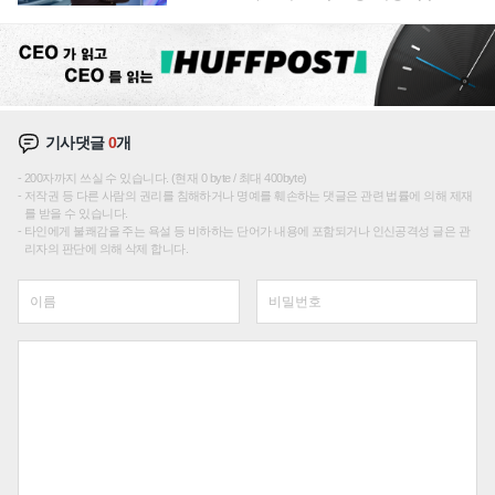
이션'에 가격 인하 압박은 부담
기사댓글
0
개
200자까지 쓰실 수 있습니다. (현재 0 byte / 최대 400byte)
저작권 등 다른 사람의 권리를 침해하거나 명예를 훼손하는 댓글은 관련 법률에 의해 제재
를 받을 수 있습니다.
타인에게 불쾌감을 주는 욕설 등 비하하는 단어가 내용에 포함되거나 인신공격성 글은 관
리자의 판단에 의해 삭제 합니다.