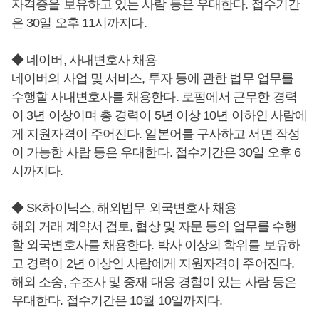
자격증을 보유하고 있는 사람 등은 우대한다. 접수기간
은 30일 오후 11시까지다.
◆ 네이버, 사내변호사 채용
네이버의 사업 및 서비스, 투자 등에 관한 법무 업무를
수행할 사내변호사를 채용한다. 로펌에서 근무한 경력
이 3년 이상이며 총 경력이 5년 이상 10년 이하인 사람에
게 지원자격이 주어진다. 일본어를 구사하고 서면 작성
이 가능한 사람 등은 우대한다. 접수기간은 30일 오후 6
시까지다.
◆ SK하이닉스, 해외법무 외국변호사 채용
해외 거래 계약서 검토, 협상 및 자문 등의 업무를 수행
할 외국변호사를 채용한다. 박사 이상의 학위를 보유하
고 경력이 2년 이상인 사람에게 지원자격이 주어진다.
해외 소송, 수조사 및 중재 대응 경험이 있는 사람 등은
우대한다. 접수기간은 10월 10일까지다.