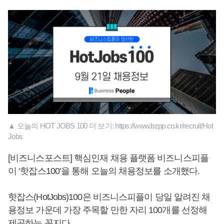
▲ 오늘의 HOT JOBS 100 더 보기: https://www.bzpp.co.kr/recruit/Hot
Jobs
[비즈니스포스트] 핵심인재 채용 플랫폼 비즈니스피플
이 ‘핫잡스100’을 통해 오늘의 채용정보를 소개했다.
핫잡스(HotJobs)100은 비즈니스피플이 당일 알려진 채
용정보 가운데 가장 주목할 만한 자리 100개를 선정해
제공하는 꼭지다.