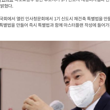
밝혔다.
 국회에서 열린 인사청문회에서 1기 신도시 재건축 특별법을 만
“특별법을 만들어 즉시 특별법과 함께 마스터플랜 작성에 들어가