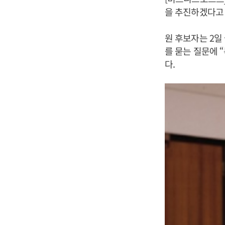
을 추진하겠다고 
원 후보자는 2일
를 묻는 질문에 
다.