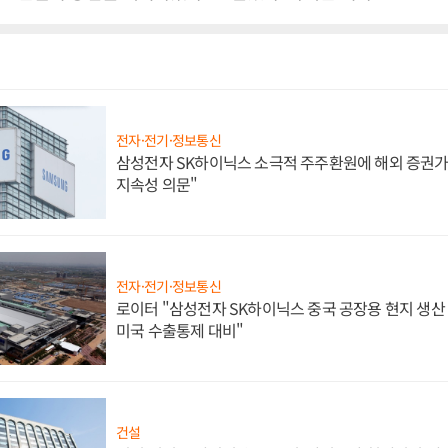
전자·전기·정보통신
삼성전자 SK하이닉스 소극적 주주환원에 해외 증권가 
지속성 의문"
전자·전기·정보통신
로이터 "삼성전자 SK하이닉스 중국 공장용 현지 생산 
미국 수출통제 대비"
건설