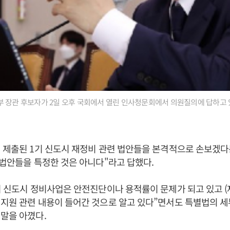
 장관 후보자가 2일 오후 국회에서 열린 인사청문회에서 의원질의에 답하고 
 제출된 1기 신도시 재정비 관련 법안들을 본격적으로 손보겠다
 법안들을 특정한 것은 아니다"라고 답했다.
기 신도시 정비사업은 안전진단이나 용적률이 문제가 되고 있고 
지원 관련 내용이 들어간 것으로 알고 있다”면서도 특별법의 세
말을 아꼈다.