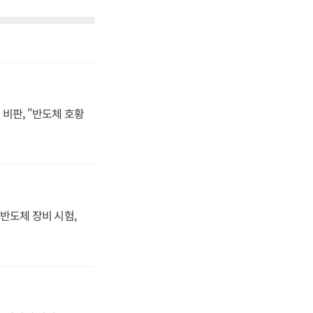
비판, "반도체 호황
반도체 장비 시험,