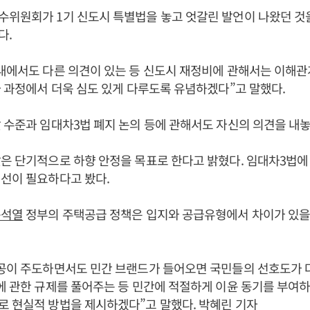
수위원회가 1기 신도시 특별법을 놓고 엇갈린 발언이 나왔던 것
다.
내에서도 다른 의견이 있는 등 신도시 재정비에 관해서는 이해
사 과정에서 더욱 심도 있게 다루도록 유념하겠다”고 말했다.
 수준과 임대차3법 폐지 논의 등에 관해서도 자신의 의견을 내놓
은 단기적으로 하향 안정을 목표로 한다고 밝혔다. 임대차3법에
선이 필요하다고 봤다.
윤석열
정부의 주택공급 정책은 입지와 공급유형에서 차이가 있을
공공이 주도하면서도 민간 브랜드가 들어오면 국민들의 선호도가 
에 관한 규제를 풀어주는 등 민간에 적절하게 이윤 동기를 부여
 현실적 방법을 제시하겠다”고 말했다. 박혜린 기자