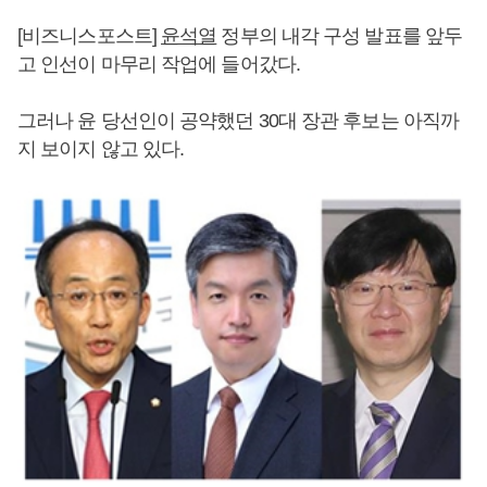
[비즈니스포스트]
윤석열
정부의 내각 구성 발표를 앞두
고 인선이 마무리 작업에 들어갔다.
그러나 윤 당선인이 공약했던 30대 장관 후보는 아직까
지 보이지 않고 있다.