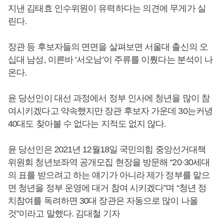
지낸 김태효 인수위원이 유력하다는 의견에 무게가 실
린다.
장관 등 후보자들의 면면을 살펴보면 서울대 출신의 오
십대 남성, 이른바 ‘서오남’이 주류를 이뤘다는 분석이 나
온다.
윤 당선인이 대선 과정에서 정부 인사에 청년을 많이 참
여시키겠다고 약속했지만 장관 후보자 가운데 30는커녕
40대도 찾아볼 수 없다는 지적도 없지 않다.
윤 당선인은 2021년 12월18일 국민의힘 중앙선거대책
위원회 청년보좌역 공개모집 현장을 방문해 “20·30세대
의 표를 받으려고 하는 얘기가 아니라 제가 정부를 맡으
면 청년을 정부 운영에 대거 참여 시키겠다”며 “청년 정
치참여를 독려하면 30대 장관은 자동으로 많이 나올
것”이라고 말했다. 김대철 기자