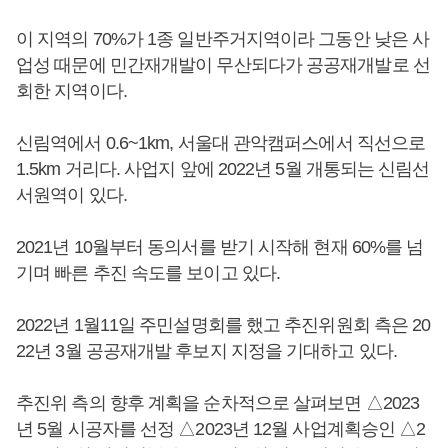
이 지역의 70%가 1종 일반주거지역이라 그동안 낮은 사
업성 때문에 민간재개발이 무산되다가 공공재개발로 선
회한 지역이다.
신림역에서 0.6~1km, 서울대 관악캠퍼스에서 직선으로
1.5km 거리다. 사업지 앞에 2022년 5월 개통되는 신림선
서원역이 있다.
2021년 10월부터 동의서를 받기 시작해 현재 60%를 넘
기며 빠른 추진 속도를 보이고 있다.
2022년 1월11일 주민설명회를 했고 추진위원회 측은 20
22년 3월 공공재개발 후보지 지정을 기대하고 있다.
추진위 측의 향후 계획을 순차적으로 살펴보면 △2023
년 5월 시공자를 선정 △2023년 12월 사업계획승인 △2