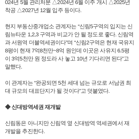
024년 5월 관리처분 △2024년 6월 이주 개시 △2025년
착공 △2027년 12월 입주 등이다.
현지 부동산중개업소 관계자는 “신림5구역의 입지는 신
림뉴타운 1,2,3 구역과 비교가 안 될 정도로 좋다. 신림역
과 서원역 더블역세권이다”며 “신림2구역은 현재 국유지
8평이 현재 7억8천만~8억 원인데 이곳은 사유지 6.5평
이 3억5천만 원 정도라 사 놓고 10년 기다리면 된다”고
말했다.
이 관계자는 “완공되면 5천 세대 넘는 규모로 서남권 최
대 규모의 대표단지가 될 것이다”고 덧붙였다.
◆ 신대방역세권 재개발
신림동은 아니지만 신림역 옆 신대방역 역세권에서 재
개발을 추진한다.