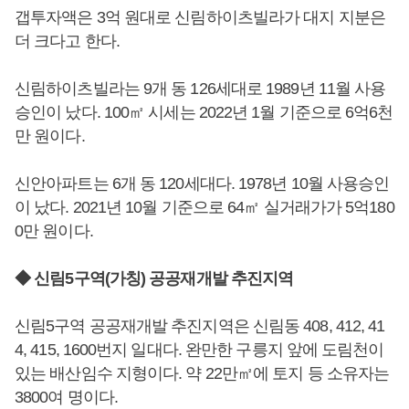
갭투자액은 3억 원대로 신림하이츠빌라가 대지 지분은
더 크다고 한다.
신림하이츠빌라는 9개 동 126세대로 1989년 11월 사용
승인이 났다. 100㎡ 시세는 2022년 1월 기준으로 6억6천
만 원이다.
신안아파트는 6개 동 120세대다. 1978년 10월 사용승인
이 났다. 2021년 10월 기준으로 64㎡ 실거래가가 5억180
0만 원이다.
◆ 신림5구역(가칭) 공공재개발 추진지역
신림5구역 공공재개발 추진지역은 신림동 408, 412, 41
4, 415, 1600번지 일대다. 완만한 구릉지 앞에 도림천이
있는 배산임수 지형이다. 약 22만㎡에 토지 등 소유자는
3800여 명이다.