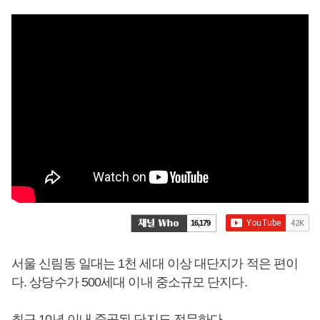
16,179
서울 신림동 일대는 1천 세대 이상 대단지가 적은 편이
다. 상당수가 500세대 이내 중소규모 단지다.
최근 10년 이내 준공된 단지도 전무하다.