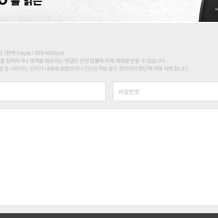
현재 0 byte / 최대 400byte)
를 침해하거나 명예를 훼손하는 댓글은 관련 법률에 의해 제재를 받을 수 있습니다.
 등 비하하는 단어가 내용에 포함되거나 인신공격성 글은 관리자의 판단에 의해 삭제 합니다.