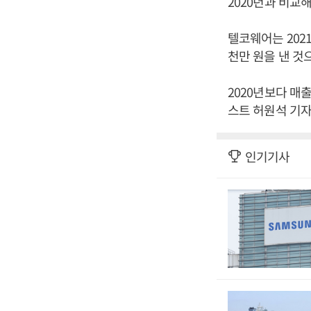
2020년과 비교해
텔코웨어는 2021
천만 원을 낸 것
2020년보다 매출
스트 허원석 기자
인기기사