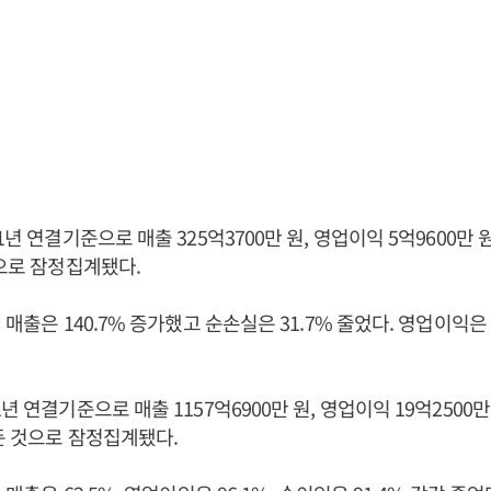
1년 연결기준으로 매출 325억3700만 원, 영업이익 5억9600만 원
것으로 잠정집계됐다.
 매출은 140.7% 증가했고 순손실은 31.7% 줄었다. 영업이익
년 연결기준으로 매출 1157억6900만 원, 영업이익 19억2500만
거둔 것으로 잠정집계됐다.