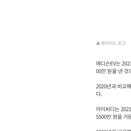
▲ 휴마시스 로고.
에디슨EV는 202
00만 원을 낸 
2020년과 비교해
다.
아이씨디는 2021
5500만 원을 