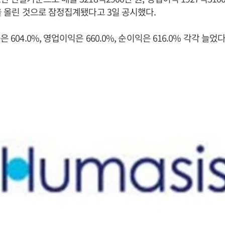
원을 올린 것으로 잠정집계됐다고 3일 공시했다.
 604.0%, 영업이익은 660.0%, 순이익은 616.0% 각각 늘었다